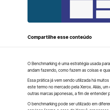
Compartilhe esse conteúdo
O Benchmarking é uma estratégia usada par
andam fazendo, como fazem as coisas e quais
Essa prática já vem sendo utilizada há muitos
este termo no mercado pela Xerox. Aliás, u
outras marcas japonesas, a fim de entender 
O benchmarking pode ser utilizado em difere