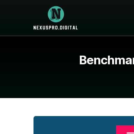
Benchmark