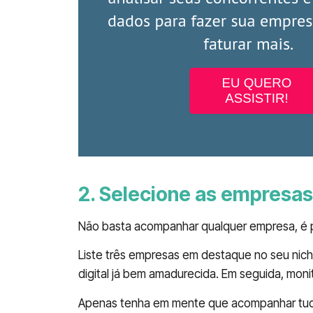
2. Selecione as empresas 
Não basta acompanhar qualquer empresa, é p
Liste três empresas em destaque no seu nic
digital já bem amadurecida. Em seguida, monit
Apenas tenha em mente que acompanhar tudo