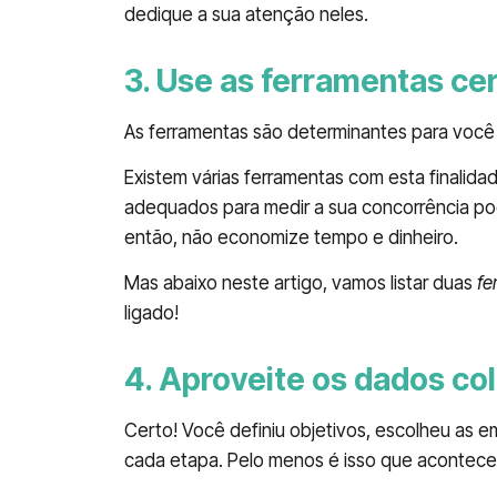
dedique a sua atenção neles.
3. Use as ferramentas ce
As ferramentas são determinantes para você 
Existem várias ferramentas com esta finalida
adequados para medir a sua concorrência po
então, não economize tempo e dinheiro.
Mas abaixo neste artigo, vamos listar duas
fe
ligado!
4. Aproveite os dados co
Certo! Você definiu objetivos, escolheu as
cada etapa. Pelo menos é isso que acontece