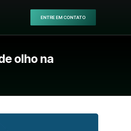
ENTRE EM CONTATO
de olho na