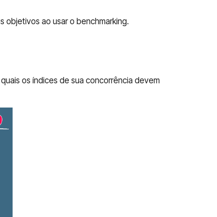
us objetivos ao usar o benchmarking.
 quais os índices de sua concorrência devem