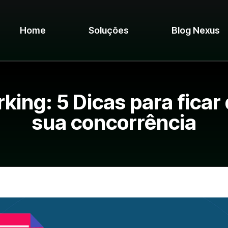
Home
Soluções
Blog Nexus
ing: 5 Dicas para ficar 
sua concorrência