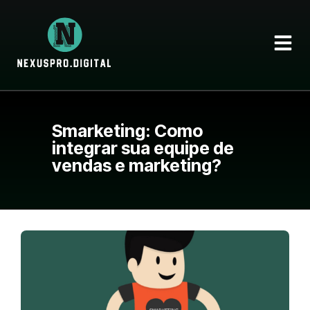
Smarketing: Como
integrar sua equipe de
vendas e marketing?