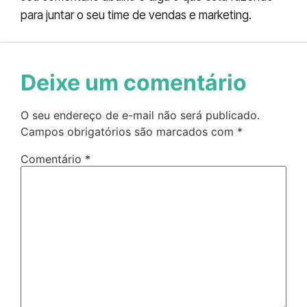
para juntar o seu time de vendas e marketing.
Deixe um comentário
O seu endereço de e-mail não será publicado.
Campos obrigatórios são marcados com
*
Comentário
*