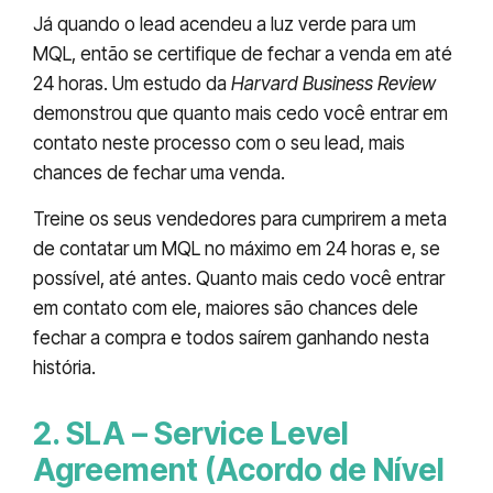
Já quando o lead acendeu a luz verde para um
MQL, então se certifique de fechar a venda em até
24 horas. Um estudo da
Harvard Business Review
demonstrou que quanto mais cedo você entrar em
contato neste processo com o seu lead, mais
chances de fechar uma venda.
Treine os seus vendedores para cumprirem a meta
de contatar um MQL no máximo em 24 horas e, se
possível, até antes. Quanto mais cedo você entrar
em contato com ele, maiores são chances dele
fechar a compra e todos saírem ganhando nesta
história.
2. SLA – Service Level
Agreement (Acordo de Nível