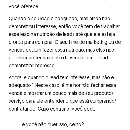
você oferece.
Quando o seu lead é adequado, mas ainda não
demonstrou interesse, então você tem de trabalhar
esse lead na nutrição de leads até que ele esteja
pronto para comprar. O seu time de marketing ou de
vendas podem fazer essa nutrição, mas eles não
podem ir ao fechamento da venda sem o lead
demonstrar interesse.
Agora, e quando o lead tem interesse, mas não é
adequado? Neste caso, é melhor não fechar essa
venda e mostrar um pouco mais de seu produto/
serviço para ele entender o que está comprando/
contratando. Caso contrário, você pode
colecionar alguns clientes insatisfeitos em sua
base
e você não quer isso, certo?