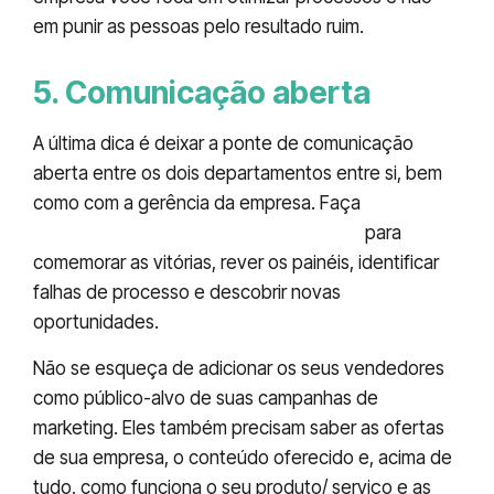
em punir as pessoas pelo resultado ruim.
5. Comunicação aberta
A última dica é deixar a ponte de comunicação
aberta entre os dois departamentos entre si, bem
como com a gerência da empresa. Faça
reuniões
semanais com o time de Smarketing
para
comemorar as vitórias, rever os painéis, identificar
falhas de processo e descobrir novas
oportunidades.
Não se esqueça de adicionar os seus vendedores
como público-alvo de suas campanhas de
marketing. Eles também precisam saber as ofertas
de sua empresa, o conteúdo oferecido e, acima de
tudo, como funciona o seu produto/ serviço e as