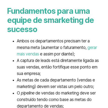
Fundamentos para uma
equipe de smarketing de
sucesso
Ambos os departamentos precisam ter a
mesma meta (aumentar o faturamento,
gerar
mais vendas
e assim por diante);
A captura de leads está diretamente ligada as
suas vendas, então fortifique esse ponto em
sua empresa;
As metas de cada departamento (vendas e
marketing) devem ser vistas um pelo outro;
O
pipeline
de vendas do marketing deve ser
construído tendo como base as metas do
departamento de vendas;