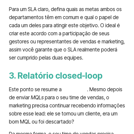
Para um SLA claro, defina quais as metas ambos os
departamentos têm em comum e qual o papel de
cada um deles para atingir este objetivo. O ideal é
criar este acordo com a participação de seus
gestores ou representantes de vendas e marketing,
assim você garante que o SLA realmente poderá
ser cumprido pelas duas equipes.
3. Relatório closed-loop
Este ponto se resume a
feedback
. Mesmo depois
de enviar
MQLs
para o seu time de vendas, o
marketing precisa continuar recebendo informações
sobre esse lead: ele se tornou um cliente, era um
bom MQL ou foi descartado?