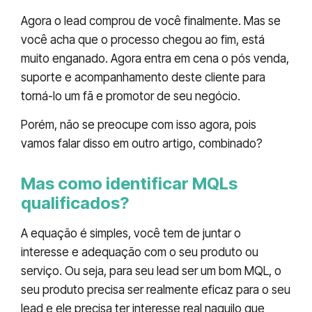
Agora o lead comprou de você finalmente. Mas se
você acha que o processo chegou ao fim, está
muito enganado. Agora entra em cena o pós venda,
suporte e acompanhamento deste cliente para
torná-lo um fã e promotor de seu negócio.
Porém, não se preocupe com isso agora, pois
vamos falar disso em outro artigo, combinado?
Mas como identificar MQLs
qualificados?
A equação é simples, você tem de juntar o
interesse e adequação com o seu produto ou
serviço. Ou seja, para seu lead ser um bom MQL, o
seu produto precisa ser realmente eficaz para o seu
lead e ele precisa ter interesse real naquilo que