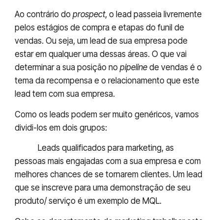
Ao contrário do
prospect
, o lead passeia livremente
pelos estágios de compra e etapas do funil de
vendas. Ou seja, um lead de sua empresa pode
estar em qualquer uma dessas áreas. O que vai
determinar a sua posição no
pipeline
de vendas é o
tema da recompensa e o relacionamento que este
lead tem com sua empresa.
Como os leads podem ser muito genéricos, vamos
dividi-los em dois grupos:
MQL:
Leads qualificados para marketing, as
pessoas mais engajadas com a sua empresa e com
melhores chances de se tornarem clientes. Um lead
que se inscreve para uma demonstração de seu
produto/ serviço é um exemplo de MQL.