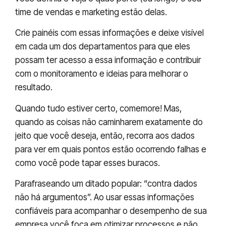
time de vendas e marketing estão delas.
Crie painéis com essas informações e deixe visível
em cada um dos departamentos para que eles
possam ter acesso a essa informação e contribuir
com o monitoramento e ideias para melhorar o
resultado.
Quando tudo estiver certo, comemore! Mas,
quando as coisas não caminharem exatamente do
jeito que você deseja, então, recorra aos dados
para ver em quais pontos estão ocorrendo falhas e
como você pode tapar esses buracos.
Parafraseando um ditado popular: “contra dados
não há argumentos”. Ao usar essas informações
confiáveis para acompanhar o desempenho de sua
empresa você foca em otimizar processos e não