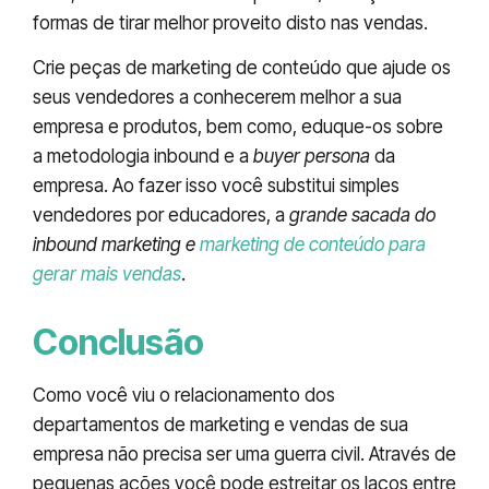
formas de tirar melhor proveito disto nas vendas.
Crie peças de marketing de conteúdo que ajude os
seus vendedores a conhecerem melhor a sua
empresa e produtos, bem como, eduque-os sobre
a metodologia inbound e a
buyer persona
da
empresa. Ao fazer isso você substitui simples
vendedores por educadores, a
grande sacada do
inbound marketing e
marketing de conteúdo para
gerar mais vendas
.
Conclusão
Como você viu o relacionamento dos
departamentos de marketing e vendas de sua
empresa não precisa ser uma guerra civil. Através de
pequenas ações você pode estreitar os laços entre