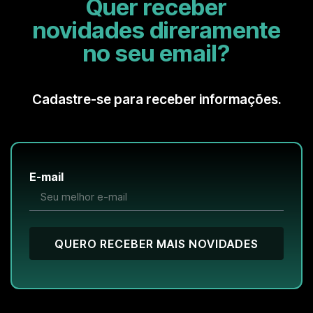
Quer receber
novidades direramente
no seu email?
Cadastre-se para receber informações.
E-mail
QUERO RECEBER MAIS NOVIDADES