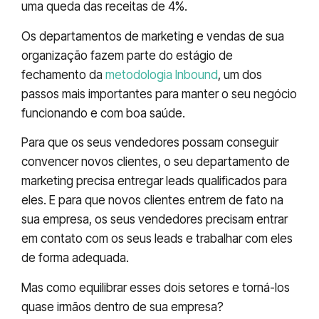
uma queda das receitas de 4%.
Os departamentos de marketing e vendas de sua
organização fazem parte do estágio de
fechamento da
metodologia Inbound
, um dos
passos mais importantes para manter o seu negócio
funcionando e com boa saúde.
Para que os seus vendedores possam conseguir
convencer novos clientes, o seu departamento de
marketing precisa entregar leads qualificados para
eles. E para que novos clientes entrem de fato na
sua empresa, os seus vendedores precisam entrar
em contato com os seus leads e trabalhar com eles
de forma adequada.
Mas como equilibrar esses dois setores e torná-los
quase irmãos dentro de sua empresa?