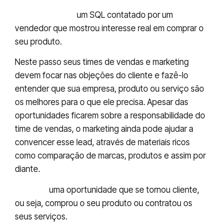
Oportunidade:
um SQL contatado por um
vendedor que mostrou interesse real em comprar o
seu produto.
Neste passo seus times de vendas e marketing
devem focar nas objeções do cliente e fazê-lo
entender que sua empresa, produto ou serviço são
os melhores para o que ele precisa. Apesar das
oportunidades ficarem sobre a responsabilidade do
time de vendas, o marketing ainda pode ajudar a
convencer esse lead, através de materiais ricos
como comparação de marcas, produtos e assim por
diante.
Cliente:
uma oportunidade que se tornou cliente,
ou seja, comprou o seu produto ou contratou os
seus serviços.