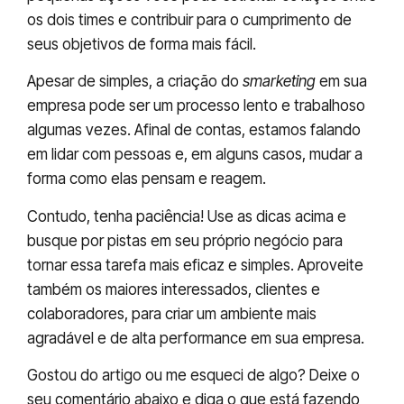
os dois times e contribuir para o cumprimento de
seus objetivos de forma mais fácil.
Apesar de simples, a criação do
smarketing
em sua
empresa pode ser um processo lento e trabalhoso
algumas vezes. Afinal de contas, estamos falando
em lidar com pessoas e, em alguns casos, mudar a
forma como elas pensam e reagem.
Contudo, tenha paciência! Use as dicas acima e
busque por pistas em seu próprio negócio para
tornar essa tarefa mais eficaz e simples. Aproveite
também os maiores interessados, clientes e
colaboradores, para criar um ambiente mais
agradável e de alta performance em sua empresa.
Gostou do artigo ou me esqueci de algo? Deixe o
seu comentário abaixo e diga o que está fazendo