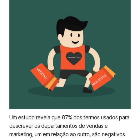
Um estudo revela que 87% dos termos usados para
descrever os departamentos de vendas e
marketing, um em relação ao outro, são negativos.