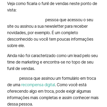
Veja como ficaria o funil de vendas neste ponto de
vista:
Prospect
/ visitante:
pessoa que acessou o seu
site ou assinou a sua newsletter para receber
novidades, por exemplo. É um completo
desconhecido ou você tem poucas informações
sobre ele.
Ainda não foi caracterizado como um lead pelo seu
time de marketing e encontra-se no topo de seu
funil de vendas.
Lead:
pessoa que assinou um formulário em troca
de uma
recompensa digital
. Como você está
oferecendo algo em troca, pode exigir algumas
informações mais completas e assim conhecer mais
dessa pessoa.