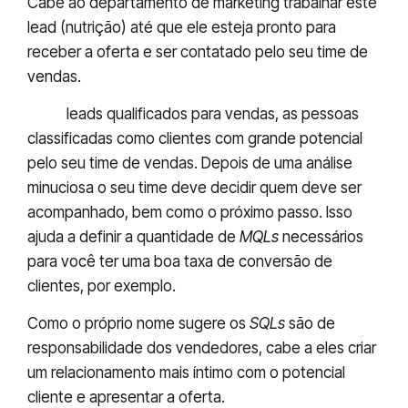
Cabe ao departamento de marketing trabalhar este
lead (nutrição) até que ele esteja pronto para
receber a oferta e ser contatado pelo seu time de
vendas.
SQL:
leads qualificados para vendas, as pessoas
classificadas como clientes com grande potencial
pelo seu time de vendas. Depois de uma análise
minuciosa o seu time deve decidir quem deve ser
acompanhado, bem como o próximo passo. Isso
ajuda a definir a quantidade de
MQLs
necessários
para você ter uma boa taxa de conversão de
clientes, por exemplo.
Como o próprio nome sugere os
SQLs
são de
responsabilidade dos vendedores, cabe a eles criar
um relacionamento mais íntimo com o potencial
cliente e apresentar a oferta.