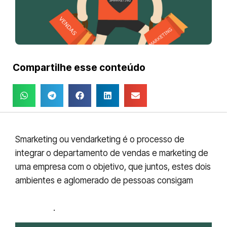
Compartilhe esse conteúdo
Smarketing ou vendarketing é o processo de
integrar o departamento de vendas e marketing de
uma empresa com o objetivo, que juntos, estes dois
ambientes e aglomerado de pessoas consigam
atingir as metas mais importantes para a
empresa
.