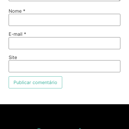
Nome
*
E-mail
*
Site