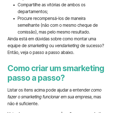
Compartilhe as vitórias de ambos os
departamentos;
Procure recompensá-los de maneira
semelhante (não com o mesmo cheque de
comissão), mas pelo mesmo resultado.
Ainda está em dúvidas sobre como montar uma
equipe de
smarketing
ou
vendarketing
de sucesso?
Então, veja o passo a passo abaixo.
Como criar um smarketing
passo a passo?
Listar os itens acima pode ajudar a entender
como
fazer o smarketing funcionar em sua empresa
, mas
não é suficiente.