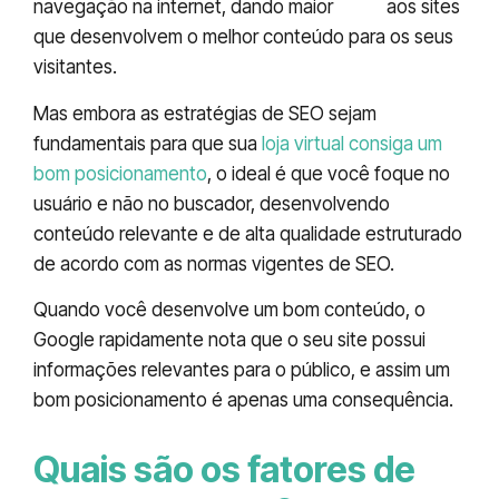
navegação na internet, dando maior
valor
aos sites
que desenvolvem o melhor conteúdo para os seus
visitantes.
Mas embora as estratégias de SEO sejam
fundamentais para que sua
loja virtual consiga um
bom posicionamento
, o ideal é que você foque no
usuário e não no buscador, desenvolvendo
conteúdo relevante e de alta qualidade estruturado
de acordo com as normas vigentes de SEO.
Quando você desenvolve um bom conteúdo, o
Google rapidamente nota que o seu site possui
informações relevantes para o público, e assim um
bom posicionamento é apenas uma consequência.
Quais são os fatores de