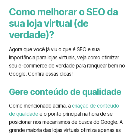
Como melhorar o SEO da
sua loja virtual (de
verdade)?
Agora que você já viu o que é SEO e sua
importância para lojas virtuais, veja como otimizar
seu e-commerce de verdade para ranquear bem no
Google. Confira essas dicas!
Gere conteúdo de qualidade
Como mencionado acima, a
criação de conteúdo
de qualidade
é o ponto principal na hora de se
posicionar nos mecanismos de busca do Google. A
grande maioria das lojas virtuais otimiza apenas as