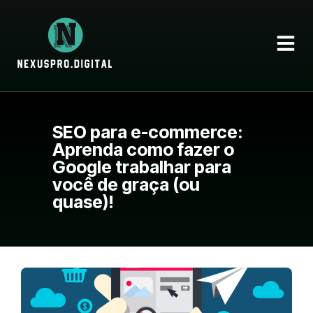
SEO para e-commerce:
Aprenda como fazer o
Google trabalhar para
você de graça (ou
quase)!