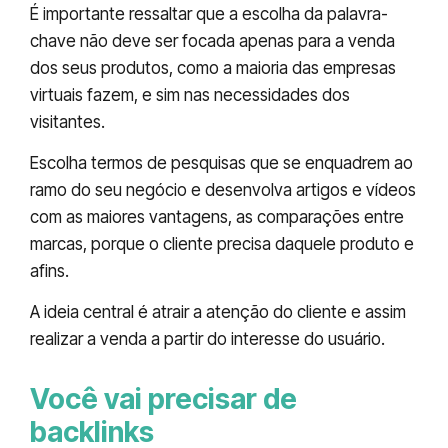
É importante ressaltar que a escolha da palavra-
chave não deve ser focada apenas para a venda
dos seus produtos, como a maioria das empresas
virtuais fazem, e sim nas necessidades dos
visitantes.
Escolha termos de pesquisas que se enquadrem ao
ramo do seu negócio e desenvolva artigos e vídeos
com as maiores vantagens, as comparações entre
marcas, porque o cliente precisa daquele produto e
afins.
A ideia central é atrair a atenção do cliente e assim
realizar a venda a partir do interesse do usuário.
Você vai precisar de
backlinks