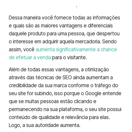
vantagens de cada modelo’
.
Dessa maneira você fornece todas as informações
e quais são as maiores vantagens e diferenciais
daquele produto para uma pessoa, que despertou
o interesse em adquirir aquela mercadoria. Sendo
assim, você
aumenta significativamente a chance
de efetuar a venda
para o visitante.
Além de todas essas vantagens, a otimização
através das técnicas de SEO ainda aumentam a
credibilidade da sua marca conforme o tráfego do
seu site for subindo, isso porque o Google entende
que se muitas pessoas estão clicando e
permanecendo na sua plataforma, o seu site possui
conteúdo de qualidade e relevância para elas.
Logo, a sua autoridade aumenta.