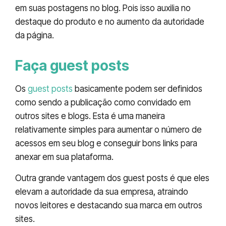
em suas postagens no blog. Pois isso auxilia no
destaque do produto e no aumento da autoridade
da página.
Faça guest posts
Os
guest posts
basicamente podem ser definidos
como sendo a publicação como convidado em
outros sites e blogs. Esta é uma maneira
relativamente simples para aumentar o número de
acessos em seu blog e conseguir bons links para
anexar em sua plataforma.
Outra grande vantagem dos guest posts é que eles
elevam a autoridade da sua empresa, atraindo
novos leitores e destacando sua marca em outros
sites.