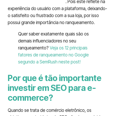
carregamento das páginas
. Pois este reflete na
experiência do usuário com a plataforma, deixando-
o satisfeito ou frustrado com a sua loja, por isso
possui grande importância no ranqueamento.
Quer saber exatamente quais são os
demais influenciadores no seu
ranqueamento?
Veja os 12 principais
fatores de ranqueamento no Google
segundo a SemRush neste post!
Por que é tão importante
investir em SEO para e-
commerce?
Quando se trata de comércio eletrônico, os