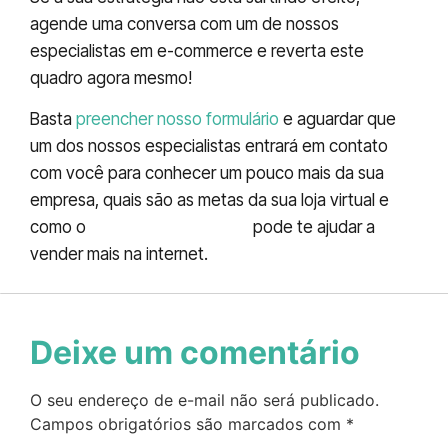
agende uma conversa com um de nossos
especialistas em e-commerce e reverta este
quadro agora mesmo!
Basta
preencher nosso formulário
e aguardar que
um dos nossos especialistas entrará em contato
com você para conhecer um pouco mais da sua
empresa, quais são as metas da sua loja virtual e
como o
RedatorOnLine.net
pode te ajudar a
vender mais na internet.
Deixe um comentário
O seu endereço de e-mail não será publicado.
Campos obrigatórios são marcados com
*