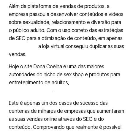
Além da plataforma de vendas de produtos, a
empresa passou a desenvolver conteúdos e vídeos
sobre sexualidade, relacionamento e diversão para
o público adulto. Com o uso correto das estratégias
de SEO para a otimização de conteúdo, em apenas
três meses
a loja virtual conseguiu duplicar as suas
vendas.
Hoje o site Dona Coelha é uma das maiores
autoridades do nicho de sex shop e produtos para
entretenimento de adultos,
com mais de 70 mil
acessos mensais
.
Este é apenas um dos casos de sucesso das
centenas de milhares de empresas que aumentaram
as suas vendas online através do SEO e do
conteúdo. Comprovando que realmente é possível