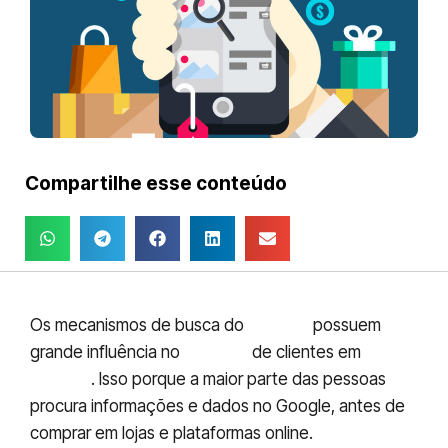
Compartilhe esse conteúdo
Os mecanismos de busca do
Google
possuem
grande influência no
tráfego
de clientes em
lojas
virtuais
. Isso porque a maior parte das pessoas
procura informações e dados no Google, antes de
comprar em lojas e plataformas online.