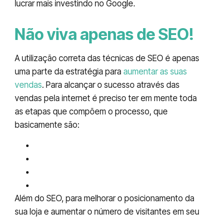
lucrar mais investindo no Google.
Não viva apenas de SEO!
A utilização correta das técnicas de SEO é apenas
uma parte da estratégia para
aumentar as suas
vendas
. Para alcançar o sucesso através das
vendas pela internet é preciso ter em mente toda
as etapas que compõem o processo, que
basicamente são:
Atrair
Converter
Relacionar
Vender
Além do SEO, para melhorar o posicionamento da
sua loja e aumentar o número de visitantes em seu