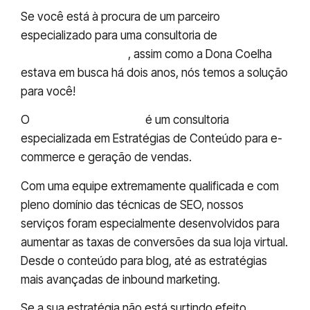
Se você está à procura de um parceiro
especializado para uma consultoria de
SEO e
Inbound Marketing
, assim como a Dona Coelha
estava em busca há dois anos, nós temos a solução
para você!
O
RedatorOnLine.net
é um consultoria
especializada em Estratégias de Conteúdo para e-
commerce e geração de vendas.
Com uma equipe extremamente qualificada e com
pleno domínio das técnicas de SEO, nossos
serviços foram especialmente desenvolvidos para
aumentar as taxas de conversões da sua loja virtual.
Desde o conteúdo para blog, até as estratégias
mais avançadas de inbound marketing.
Se a sua estratégia não está surtindo efeito,