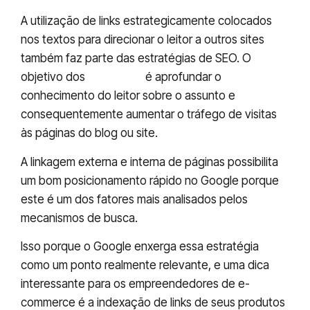
A utilização de links estrategicamente colocados
nos textos para direcionar o leitor a outros sites
também faz parte das estratégias de SEO. O
objetivo dos
backlinks
é aprofundar o
conhecimento do leitor sobre o assunto e
consequentemente aumentar o tráfego de visitas
às páginas do blog ou site.
A linkagem externa e interna de páginas possibilita
um bom posicionamento rápido no Google porque
este é um dos fatores mais analisados pelos
mecanismos de busca.
Isso porque o Google enxerga essa estratégia
como um ponto realmente relevante, e uma dica
interessante para os empreendedores de e-
commerce é a indexação de links de seus produtos