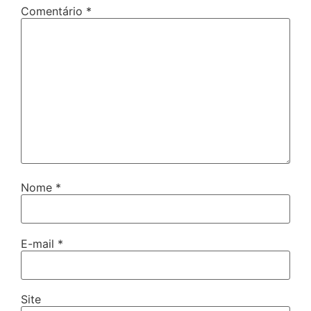
Comentário
*
Nome
*
E-mail
*
Site