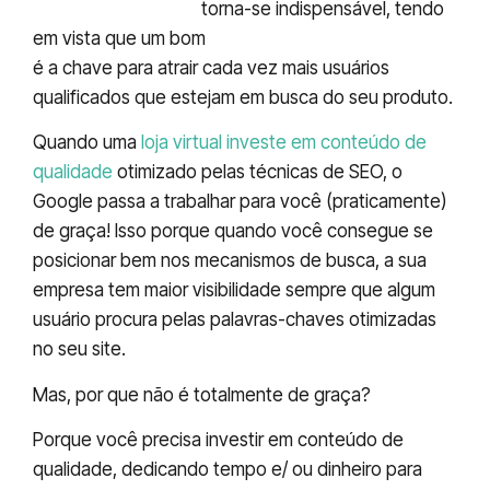
para e-commerce
torna-se indispensável, tendo
em vista que um bom
posicionamento no Google
é a chave para atrair cada vez mais usuários
qualificados que estejam em busca do seu produto.
Quando uma
loja virtual investe em conteúdo de
qualidade
otimizado pelas técnicas de SEO, o
Google passa a trabalhar para você (praticamente)
de graça! Isso porque quando você consegue se
posicionar bem nos mecanismos de busca, a sua
empresa tem maior visibilidade sempre que algum
usuário procura pelas palavras-chaves otimizadas
no seu site.
Mas, por que não é totalmente de graça?
Porque você precisa investir em conteúdo de
qualidade, dedicando tempo e/ ou dinheiro para