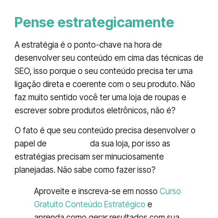
Pense estrategicamente
A estratégia é o ponto-chave na hora de
desenvolver seu conteúdo em cima das técnicas de
SEO, isso porque o seu conteúdo precisa ter uma
ligação direta e coerente com o seu produto. Não
faz muito sentido você ter uma loja de roupas e
escrever sobre produtos eletrônicos, não é?
O fato é que seu conteúdo precisa desenvolver o
papel de
vendedor
da sua loja, por isso as
estratégias precisam ser minuciosamente
planejadas. Não sabe como fazer isso?
Aproveite e inscreva-se em nosso
Curso
Gratuito Conteúdo Estratégico
e
aprenda como gerar resultados com sua