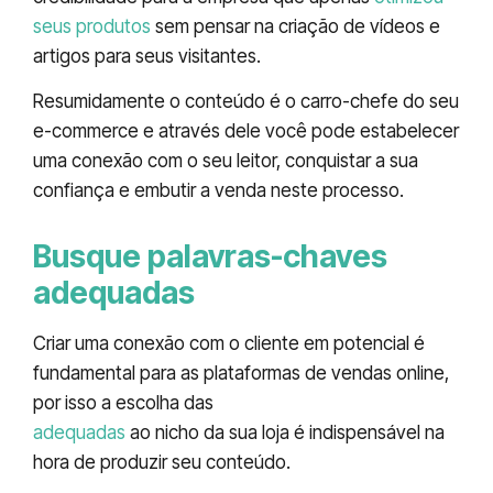
seus produtos
sem pensar na criação de vídeos e
artigos para seus visitantes.
Resumidamente o conteúdo é o carro-chefe do seu
e-commerce e através dele você pode estabelecer
uma conexão com o seu leitor, conquistar a sua
confiança e embutir a venda neste processo.
Busque palavras-chaves
adequadas
Criar uma conexão com o cliente em potencial é
fundamental para as plataformas de vendas online,
por isso a escolha das
palavras-chaves
adequadas
ao nicho da sua loja é indispensável na
hora de produzir seu conteúdo.