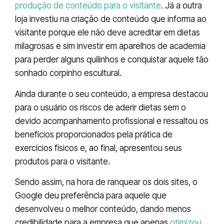
produção de conteúdo para o visitante
. Já a outra
loja investiu na criação de conteúdo que informa ao
visitante porque ele não deve acreditar em dietas
milagrosas e sim investir em aparelhos de academia
para perder alguns quilinhos e conquistar aquele tão
sonhado corpinho escultural.
Ainda durante o seu conteúdo, a empresa destacou
para o usuário os riscos de aderir dietas sem o
devido acompanhamento profissional e ressaltou os
benefícios proporcionados pela prática de
exercícios físicos e, ao final, apresentou seus
produtos para o visitante.
Sendo assim, na hora de ranquear os dois sites, o
Google deu preferência para aquele que
desenvolveu o melhor conteúdo, dando menos
credibilidade para a empresa que apenas
otimizou