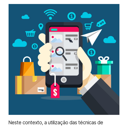
Neste contexto, a utilização das técnicas de
SEO