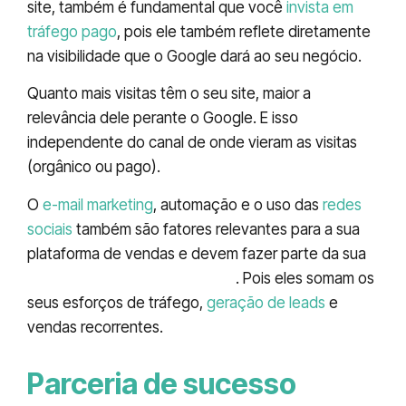
site, também é fundamental que você
invista em
tráfego pago
, pois ele também reflete diretamente
na visibilidade que o Google dará ao seu negócio.
Quanto mais visitas têm o seu site, maior a
relevância dele perante o Google. E isso
independente do canal de onde vieram as visitas
(orgânico ou pago).
O
e-mail marketing
, automação e o uso das
redes
sociais
também são fatores relevantes para a sua
plataforma de vendas e devem fazer parte da sua
estratégia de vendas online
. Pois eles somam os
seus esforços de tráfego,
geração de leads
e
vendas recorrentes.
Parceria de sucesso