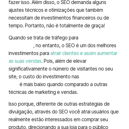
fazer isso. Além disso, o SEO demanda alguns
ajustes técnicos e otimizações que também
necessitam de investimentos financeiros ou de
tempo. Portanto, não é totalmente de graça!
Quando se trata de tráfego para
comércio
eletrônico
, no entanto, o SEO é um dos melhores
investimentos para
atrair clientes e assim aumentar
as suas vendas
. Pois, além de elevar
significativamente o número de visitantes no seu
site, o custo do investimento nas
estratégias de
SEO
é mais baixo quando comparado a outras
técnicas de marketing e vendas.
Isso porque, diferente de outras estratégias de
divulgação, através do SEO você atrai usuários que
realmente estão interessados em comprar seu
produto, direcionando a sua loja para o público