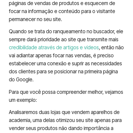
páginas de vendas de produtos e esquecem de
focar na informação e conteúdo para o visitante
permanecer no seu site.
Quando se trata do ranqueamento no buscador, ele
sempre dará prioridade ao site que transmite mais
credibilidade através de artigos e vídeos
, então não
vai adiantar apenas focar nas vendas, é preciso
estabelecer uma conexão e suprir as necessidades
dos clientes para se posicionar na primeira página
do Google.
Para que você possa compreender melhor, vejamos
um exemplo:
Analisaremos duas lojas que vendem aparelhos de
academia, uma delas otimizou seu site apenas para
vender seus produtos não dando importância a