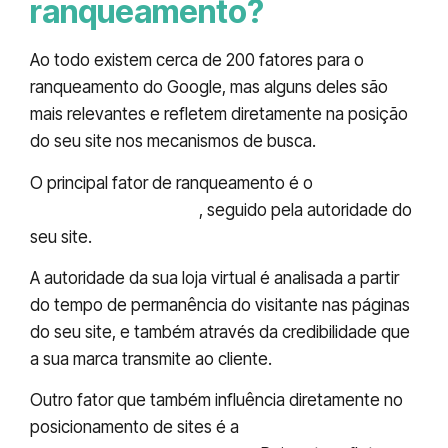
ranqueamento?
Ao todo existem cerca de 200 fatores para o
ranqueamento do Google, mas alguns deles são
mais relevantes e refletem diretamente na posição
do seu site nos mecanismos de busca.
O principal fator de ranqueamento é o
conteúdo
único e de qualidade
, seguido pela autoridade do
seu site.
A autoridade da sua loja virtual é analisada a partir
do tempo de permanência do visitante nas páginas
do seu site, e também através da credibilidade que
a sua marca transmite ao cliente.
Outro fator que também influência diretamente no
posicionamento de sites é a
velocidade de