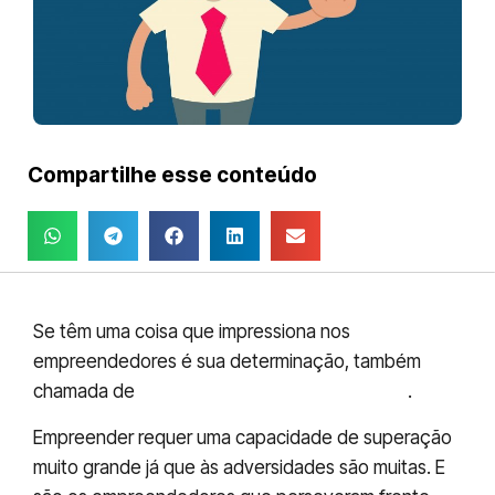
Compartilhe esse conteúdo
Se têm uma coisa que impressiona nos
empreendedores é sua determinação, também
chamada de
positividade empreendedora
.
Empreender requer uma capacidade de superação
muito grande já que às adversidades são muitas. E