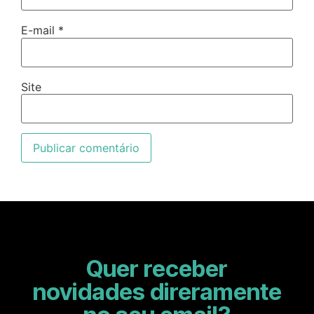
E-mail
*
Site
Quer receber
novidades direramente