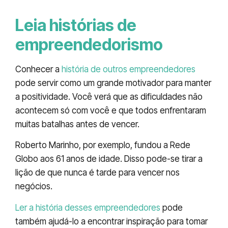
Leia histórias de
empreendedorismo
Conhecer a
história de outros empreendedores
pode servir como um grande motivador para manter
a positividade. Você verá que as dificuldades não
acontecem só com você e que todos enfrentaram
muitas batalhas antes de vencer.
Roberto Marinho, por exemplo, fundou a Rede
Globo aos 61 anos de idade. Disso pode-se tirar a
lição de que nunca é tarde para vencer nos
negócios.
Ler a história desses empreendedores
pode
também ajudá-lo a encontrar inspiração para tomar