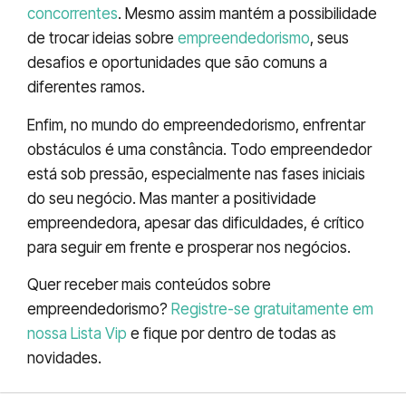
concorrentes
. Mesmo assim mantém a possibilidade
de trocar ideias sobre
empreendedorismo
, seus
desafios e oportunidades que são comuns a
diferentes ramos.
Enfim, no mundo do empreendedorismo, enfrentar
obstáculos é uma constância. Todo empreendedor
está sob pressão, especialmente nas fases iniciais
do seu negócio. Mas manter a positividade
empreendedora, apesar das dificuldades, é crítico
para seguir em frente e prosperar nos negócios.
Quer receber mais conteúdos sobre
empreendedorismo?
Registre-se gratuitamente em
nossa Lista Vip
e fique por dentro de todas as
novidades.