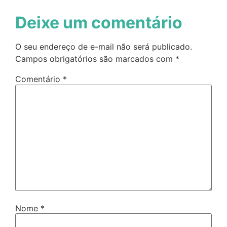
Deixe um comentário
O seu endereço de e-mail não será publicado.
Campos obrigatórios são marcados com
*
Comentário
*
Nome
*