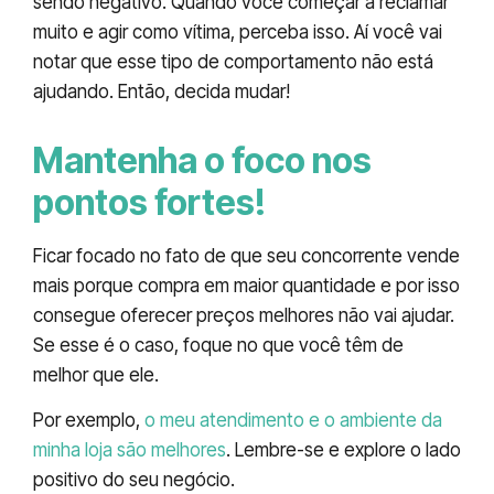
sendo negativo. Quando você começar a reclamar
muito e agir como vítima, perceba isso. Aí você vai
notar que esse tipo de comportamento não está
ajudando. Então, decida mudar!
Mantenha o foco nos
pontos fortes!
Ficar focado no fato de que seu concorrente vende
mais porque compra em maior quantidade e por isso
consegue oferecer preços melhores não vai ajudar.
Se esse é o caso, foque no que você têm de
melhor que ele.
Por exemplo,
o meu atendimento e o ambiente da
minha loja são melhores
. Lembre-se e explore o lado
positivo do seu negócio.