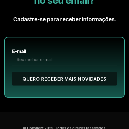
no seu email?
Cadastre-se para receber informações.
E-mail
QUERO RECEBER MAIS NOVIDADES
© Copyright 2025. Todos os direitos reservados.