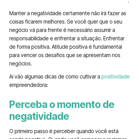
Mas quando isso acontece é um sinal de alerta
.
Manter a negatividade certamente não irá fazer as
coisas ficarem melhores. Se você quer que o seu
negócio vá para frente é necessário assumir a
responsabilidade e enfrentar a situação. Enfrentar
de forma positiva. Atitude positiva é fundamental
para vencer os desafios que se apresentam nos
negócios.
Aí vão algumas dicas de como cultivar a
positividade
empreendedora:
Perceba o momento de
negatividade
O primeiro passo é perceber quando você está