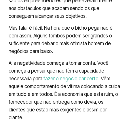
são os empreendedores que perseveram frente
aos obstáculos que acabam sendo os que
conseguem alcançar seus objetivos.
Mas falar é fácil. Na hora que o bicho pega não é
bem assim. Alguns tombos podem ser grandes o
suficiente para deixar o mais otimista homem de
negócios para baixo.
Aí a negatividade começa a tomar conta. Você
começa a pensar que não têm a capacidade
necessária para
fazer o negócio dar certo
. Vêm
aquele comportamento de vítima colocando a culpa
em tudo e em todos. É a economia que está ruim, o
fornecedor que não entrega como devia, os
clientes que estão mais exigentes e assim por
diante.