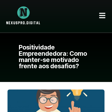
Positividade
Empreendedora: Como
manter-se motivado
frente aos desafios?