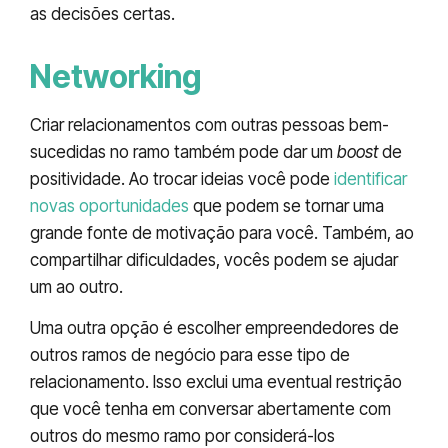
as decisões certas.
Networking
Criar relacionamentos com outras pessoas bem-
sucedidas no ramo também pode dar um
boost
de
positividade. Ao trocar ideias você pode
identificar
novas oportunidades
que podem se tornar uma
grande fonte de motivação para você. Também, ao
compartilhar dificuldades, vocês podem se ajudar
um ao outro.
Uma outra opção é escolher empreendedores de
outros ramos de negócio para esse tipo de
relacionamento. Isso exclui uma eventual restrição
que você tenha em conversar abertamente com
outros do mesmo ramo por considerá-los