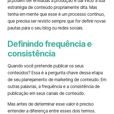
já podem ser enviadas à produção e dar início a sua
estratégia de conteúdo propriamente dita. Mas
tenha em mente que esse é um processo contínuo,
que precisa ser revisto sempre que for definir novas
pautas para o seu blog ou redes sociais.
Definindo frequência e
consistência
Quando você pretende publicar os seus
conteúdos? Essa é a pergunta chave dessa etapa
de seu planejamento de marketing de conteúdo. Em
outras palavras, a frequência e a consistência de
publicação em seus canais de conteúdo.
Mas antes de determinar esse valor é preciso
entender a diferença entre esses dois termos.