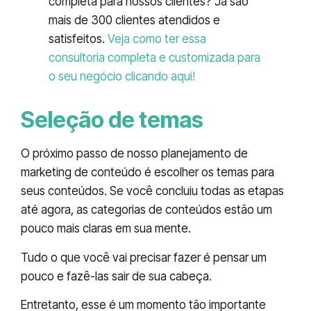
completa para nossos clientes? Já são
mais de 300 clientes atendidos e
satisfeitos.
Veja como ter essa
consultoria completa e customizada para
o seu negócio clicando aqui!
Seleção de temas
O próximo passo de nosso planejamento de
marketing de conteúdo é escolher os temas para
seus conteúdos. Se você concluiu todas as etapas
até agora, as categorias de conteúdos estão um
pouco mais claras em sua mente.
Tudo o que você vai precisar fazer é pensar um
pouco e fazê-las sair de sua cabeça.
Entretanto, esse é um momento tão importante