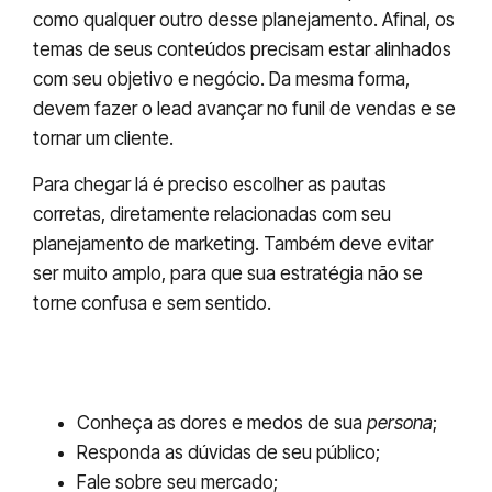
como qualquer outro desse planejamento. Afinal, os
temas de seus conteúdos precisam estar alinhados
com seu objetivo e negócio. Da mesma forma,
devem fazer o lead avançar no funil de vendas e se
tornar um cliente.
Para chegar lá é preciso escolher as pautas
corretas, diretamente relacionadas com seu
planejamento de marketing. Também deve evitar
ser muito amplo, para que sua estratégia não se
torne confusa e sem sentido.
Como descobrir os temas perfeitos para seus
conteúdos?
Conheça as dores e medos de sua
persona
;
Responda as dúvidas de seu público;
Fale sobre seu mercado;