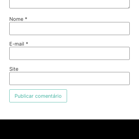
Nome
*
E-mail
*
Site