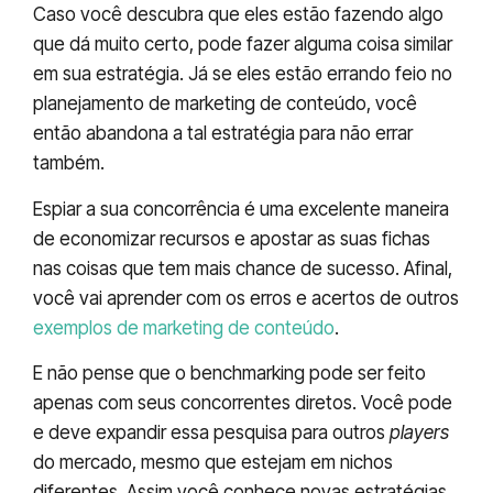
Caso você descubra que eles estão fazendo algo
que dá muito certo, pode fazer alguma coisa similar
em sua estratégia. Já se eles estão errando feio no
planejamento de marketing de conteúdo, você
então abandona a tal estratégia para não errar
também.
Espiar a sua concorrência é uma excelente maneira
de economizar recursos e apostar as suas fichas
nas coisas que tem mais chance de sucesso. Afinal,
você vai aprender com os erros e acertos de outros
exemplos de marketing de conteúdo
.
E não pense que o benchmarking pode ser feito
apenas com seus concorrentes diretos. Você pode
e deve expandir essa pesquisa para outros
players
do mercado, mesmo que estejam em nichos
diferentes. Assim você conhece novas estratégias