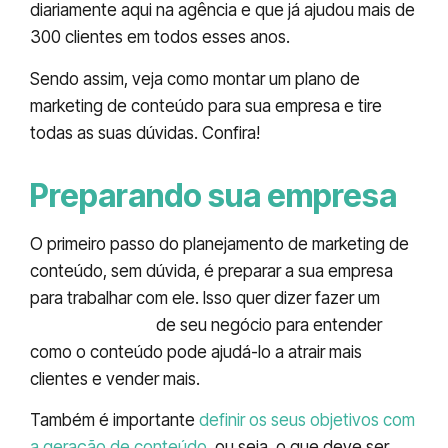
diariamente aqui na agência e que já ajudou mais de
300 clientes em todos esses anos.
Sendo assim, veja como montar um plano de
marketing de conteúdo para sua empresa e tire
todas as suas dúvidas. Confira!
Preparando sua empresa
O primeiro passo do planejamento de marketing de
conteúdo, sem dúvida, é preparar a sua empresa
para trabalhar com ele. Isso quer dizer fazer um
raio-x completo
de seu negócio para entender
como o conteúdo pode ajudá-lo a atrair mais
clientes e vender mais.
Também é importante
definir os seus objetivos com
a geração de conteúdo
, ou seja, o que deve ser