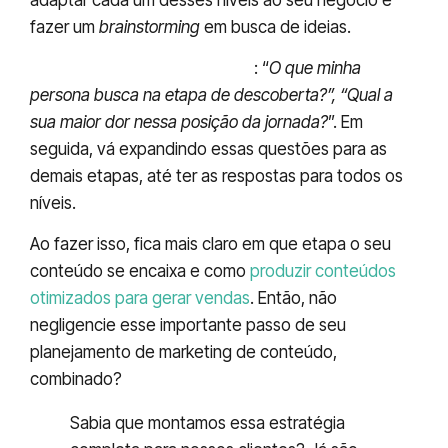
fazer um
brainstorming
em busca de ideias.
Pense da seguinte maneira
: “
O que minha
persona busca na etapa de descoberta?”, “Qual a
sua maior dor nessa posição da jornada?
”. Em
seguida, vá expandindo essas questões para as
demais etapas, até ter as respostas para todos os
níveis.
Ao fazer isso, fica mais claro em que etapa o seu
conteúdo se encaixa e como
produzir conteúdos
otimizados para gerar vendas
. Então, não
negligencie esse importante passo de seu
planejamento de marketing de conteúdo,
combinado?
Sabia que montamos essa estratégia