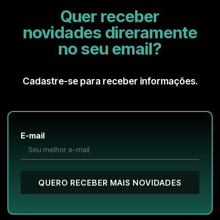
Quer receber
novidades direramente
no seu email?
Cadastre-se para receber informações.
E-mail
QUERO RECEBER MAIS NOVIDADES