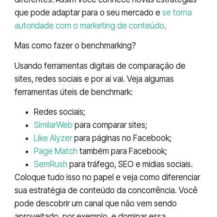
que pode adaptar para o seu mercado e
se torna
autoridade com o marketing de conteúdo
.
Mas como fazer o benchmarking?
Usando ferramentas digitais de comparação de
sites, redes sociais e por aí vai. Veja algumas
ferramentas úteis de benchmark:
Redes sociais;
SimilarWeb
para comparar sites;
Like Alyzer
para páginas no Facebook;
Page Match
também para Facebook;
SemRush
para tráfego, SEO e mídias sociais.
Coloque tudo isso no papel e veja como diferenciar
sua estratégia de conteúdo da concorrência. Você
pode descobrir um canal que não vem sendo
aproveitado, por exemplo, e dominar essa