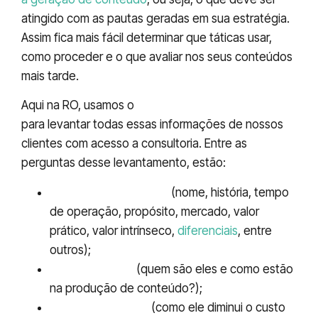
atingido com as pautas geradas em sua estratégia.
Assim fica mais fácil determinar que táticas usar,
como proceder e o que avaliar nos seus conteúdos
mais tarde.
Aqui na RO, usamos o
Questionário Diagnóstico
para levantar todas essas informações de nossos
clientes com acesso a consultoria. Entre as
perguntas desse levantamento, estão:
Mercado e empresa
(nome, história, tempo
de operação, propósito, mercado, valor
prático, valor intrínseco,
diferenciais
, entre
outros);
Concorrentes
(quem são eles e como estão
na produção de conteúdo?);
Produto/ serviço
(como ele diminui o custo