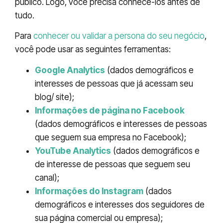
público. Logo, você precisa conhecê-los antes de
tudo.
Para
conhecer ou validar a persona do seu negócio
,
você pode usar as seguintes ferramentas:
Google Analytics
(dados demográficos e
interesses de pessoas que já acessam seu
blog/ site);
Informações de página no Facebook
(dados demográficos e interesses de pessoas
que seguem sua empresa no Facebook);
YouTube Analytics
(dados demográficos e
de interesse de pessoas que seguem seu
canal);
Informações do Instagram
(dados
demográficos e interesses dos seguidores de
sua página comercial ou empresa);