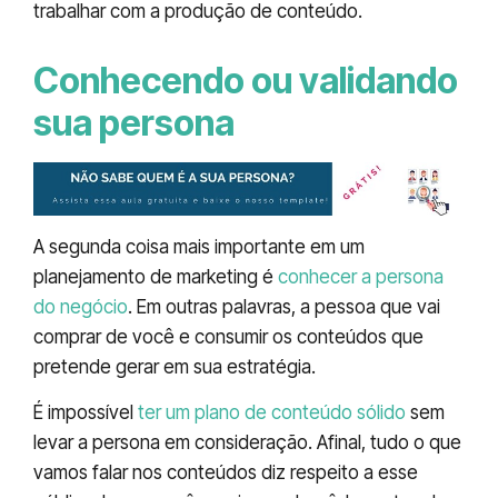
trabalhar com a produção de conteúdo.
Conhecendo ou validando
sua persona
A segunda coisa mais importante em um
planejamento de marketing é
conhecer a persona
do negócio
. Em outras palavras, a pessoa que vai
comprar de você e consumir os conteúdos que
pretende gerar em sua estratégia.
É impossível
ter um plano de conteúdo sólido
sem
levar a persona em consideração. Afinal, tudo o que
vamos falar nos conteúdos diz respeito a esse