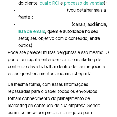
do cliente,
qual o ROI
e
processo de vendas
);
Persona/ público-alvo
(vou detalhar mais a
frente);
Estratégia de marketing
(canais, audiência,
lista de emails
, quem é autoridade no seu
setor, seu objetivo com o conteúdo, entre
outros).
Pode até parecer muitas perguntas e são mesmo. O
ponto principal é entender como o marketing de
conteúdo deve trabalhar dentro de seu negócio e
esses questionamentos ajudam a chegar lá.
Da mesma forma, com essas informações
repassadas para o papel, todos os envolvidos
tomam conhecimento do planejamento de
marketing de conteúdo de sua empresa. Sendo
assim, comece por preparar o negócio para