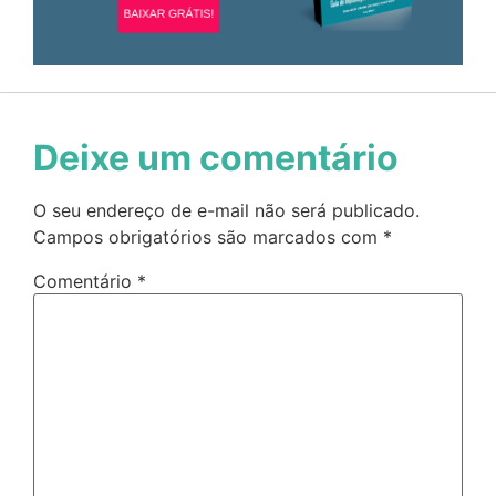
Deixe um comentário
O seu endereço de e-mail não será publicado.
Campos obrigatórios são marcados com
*
Comentário
*