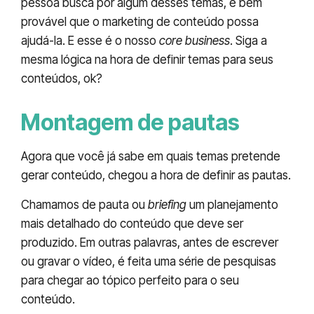
pessoa busca por algum desses temas, é bem
provável que o marketing de conteúdo possa
ajudá-la. E esse é o nosso
core business
. Siga a
mesma lógica na hora de definir temas para seus
conteúdos, ok?
Montagem de pautas
Agora que você já sabe em quais temas pretende
gerar conteúdo, chegou a hora de definir as pautas.
Chamamos de pauta ou
briefing
um planejamento
mais detalhado do conteúdo que deve ser
produzido. Em outras palavras, antes de escrever
ou gravar o vídeo, é feita uma série de pesquisas
para chegar ao tópico perfeito para o seu
conteúdo.