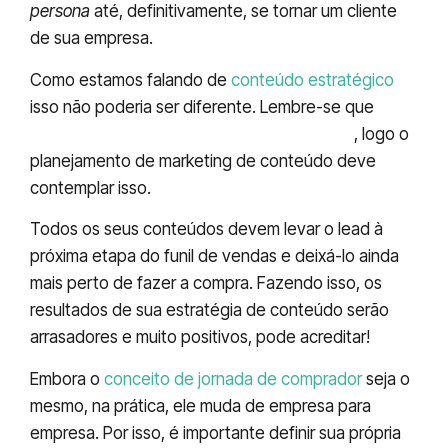
persona
até, definitivamente, se tornar um cliente
de sua empresa.
Como estamos falando de
conteúdo estratégico
isso não poderia ser diferente. Lembre-se que
o
maior objetivo de seu negócio é vender
, logo o
planejamento de marketing de conteúdo deve
contemplar isso.
Todos os seus conteúdos devem levar o lead à
próxima etapa do funil de vendas e deixá-lo ainda
mais perto de fazer a compra. Fazendo isso, os
resultados de sua estratégia de conteúdo serão
arrasadores e muito positivos, pode acreditar!
Embora o
conceito de jornada de comprador
seja o
mesmo, na prática, ele muda de empresa para
empresa. Por isso, é importante definir sua própria