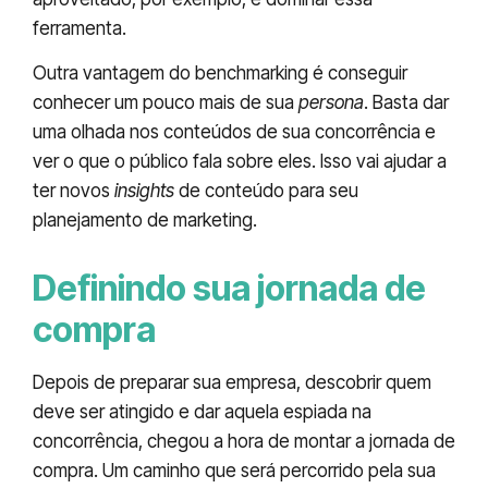
ferramenta.
Outra vantagem do benchmarking é conseguir
conhecer um pouco mais de sua
persona
. Basta dar
uma olhada nos conteúdos de sua concorrência e
ver o que o público fala sobre eles. Isso vai ajudar a
ter novos
insights
de conteúdo para seu
planejamento de marketing.
Definindo sua jornada de
compra
Depois de preparar sua empresa, descobrir quem
deve ser atingido e dar aquela espiada na
concorrência, chegou a hora de montar a jornada de
compra. Um caminho que será percorrido pela sua