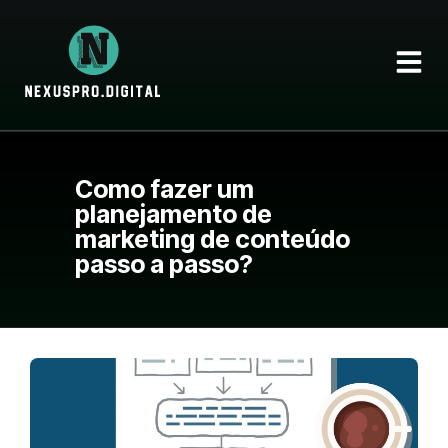
Como fazer um
planejamento de
marketing de conteúdo
passo a passo?