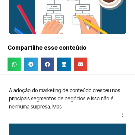
Compartilhe esse conteúdo
A adoção do marketing de conteúdo cresceu nos
principais segmentos de negócios e isso não é
nenhuma surpresa. Mas
o planejamento de
marketing ainda continua sendo um problema
!