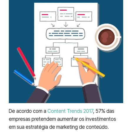
De acordo com a
Content Trends 2017
, 57% das
empresas pretendem aumentar os investimentos
em sua estratégia de marketing de conteúdo.