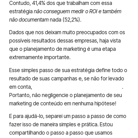
Contudo, 41,4% dos que trabalham com essa
estratégia
não conseguem medir o ROI e também
não documentam
nada (52,2%).
Dados que nos deixam muito preocupados com os
possíveis resultados dessas empresas, haja vista
que o planejamento de marketing é uma etapa
extremamente importante.
Esse simples passo de sua estratégia define todo o
resultado de suas campanhas e, se não for levado
em conta,
pode custar muito caro lá na frente
.
Portanto, não negligencie o planejamento de seu
marketing de conteúdo em nenhuma hipótese!
E para ajudá-lo, separei um passo a passo de como
fazer isso de maneira simples e prática. Estou
compartilhando o passo a passo que usamos