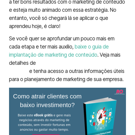
a ter bons resultados com o marketing de conteúdo
e esteja muito animado com essa estratégia. No
entanto, você só chegará lá se aplicar o que
aprendeu hoje, é claro!
Se você quer se aprofundar um pouco mais em
cada etapa e ter mais auxílio,
baixe o guia de
implantação de marketing de conteúdo
. Veja mais
detalhes de
como montar uma estratégia
infalível
e tenha acesso a outras informações úteis
para o planejamento de marketing de sua empresa.