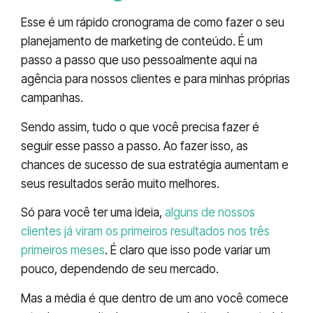
Esse é um rápido cronograma de como fazer o seu
planejamento de marketing de conteúdo. É um
passo a passo que uso pessoalmente aqui na
agência para nossos clientes e para minhas próprias
campanhas.
Sendo assim, tudo o que você precisa fazer é
seguir esse passo a passo. Ao fazer isso, as
chances de sucesso de sua estratégia aumentam e
seus resultados serão muito melhores.
Só para você ter uma ideia,
alguns de nossos
clientes já viram os primeiros resultados nos três
primeiros meses
. É claro que isso pode variar um
pouco, dependendo de seu mercado.
Mas a média é que dentro de um ano você comece