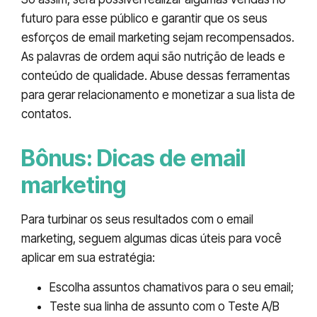
futuro para esse público e garantir que os seus
esforços de email marketing sejam recompensados.
As palavras de ordem aqui são nutrição de leads e
conteúdo de qualidade. Abuse dessas ferramentas
para gerar relacionamento e monetizar a sua lista de
contatos.
Bônus: Dicas de email
marketing
Para turbinar os seus resultados com o email
marketing, seguem algumas dicas úteis para você
aplicar em sua estratégia:
Escolha assuntos chamativos para o seu email;
Teste sua linha de assunto com o Teste A/B