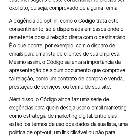
explicito, ou seja, comprovado de alguma forma.
A exigência do opt-in, como o Código trata este
consentimento, só é dispensada em casos onde o
remetente possui relação direta com o destinatário.
É o que ocorre, por exemplo, com o disparo de
emails para uma lista de clientes de sua empresa.
Mesmo assim, o Código salienta a importância da
apresentação de algum documento que comprove
tal relação, como um contrato de compra e venda,
prestação de serviços, ou termo de seu site.
Além disso, o Código ainda faz uma série de
exigências para quem deseja usar o email marketing
como estratégia de marketing digital. Entre elas
estão: os termos de uso dos dados da sua lista, uma
política de opt-out, um link clicável ou não para