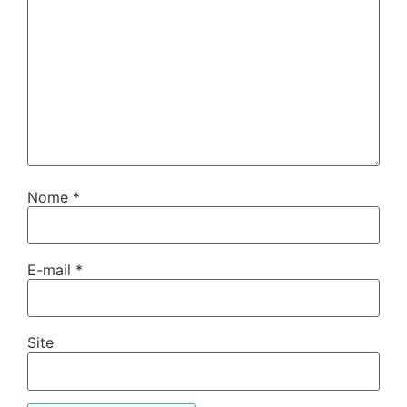
Nome
*
E-mail
*
Site