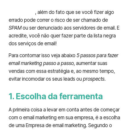
estratégia pode influenciar e muito os seus
resultados
, além do fato que se você fizer algo
errado pode correr o risco de ser chamado de
SPAM
ou ser denunciado aos servidores de email. E
acredite, você não quer fazer parte da lista negra
dos serviços de email!
Para contornar isso veja abaixo
5 passos para fazer
email marketing passo a passo
, aumentar suas
vendas com essa estratégia e, ao mesmo tempo,
evitar incomodar os seus leads ou
prospects
.
1. Escolha da ferramenta
A primeira coisa a levar em conta antes de começar
com o email marketing em sua empresa, é a escolha
de uma Empresa de email marketing. Segundo o