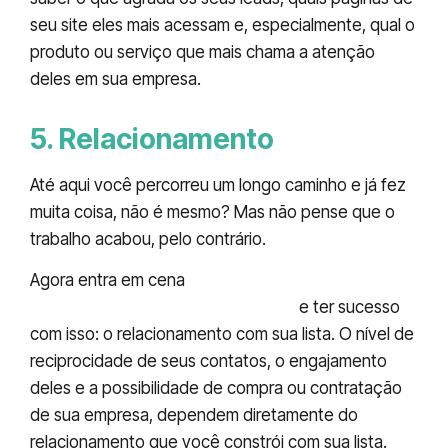
seu site eles mais acessam e, especialmente, qual o
produto ou serviço que mais chama a atenção
deles em sua empresa.
5. Relacionamento
Até aqui você percorreu um longo caminho e já fez
muita coisa, não é mesmo? Mas não pense que o
trabalho acabou, pelo contrário.
Agora entra em cena
o passo mais importante
para você fazer email marketing
e ter sucesso
com isso: o relacionamento com sua lista. O nível de
reciprocidade de seus contatos, o engajamento
deles e a possibilidade de compra ou contratação
de sua empresa, dependem diretamente do
relacionamento que você constrói com sua lista.