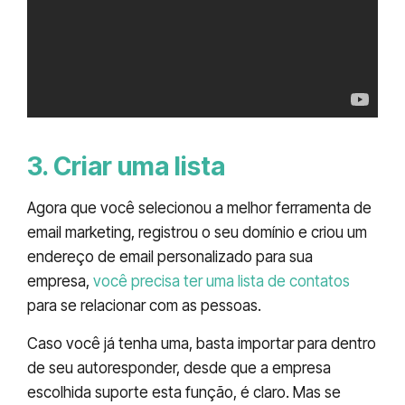
3. Criar uma lista
Agora que você selecionou a melhor ferramenta de
email marketing, registrou o seu domínio e criou um
endereço de email personalizado para sua
empresa,
você precisa ter uma lista de contatos
para se relacionar com as pessoas.
Caso você já tenha uma, basta importar para dentro
de seu autoresponder, desde que a empresa
escolhida suporte esta função, é claro. Mas se