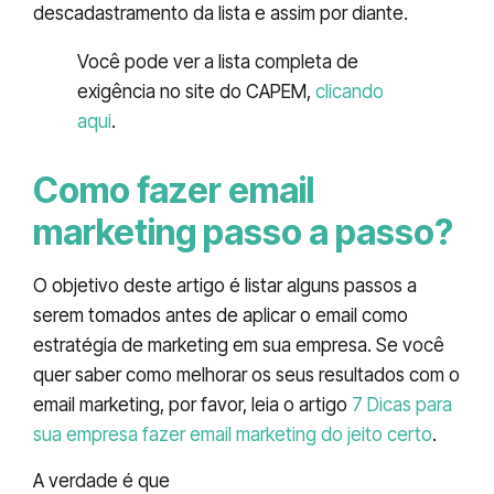
descadastramento da lista e assim por diante.
Você pode ver a lista completa de
exigência no site do CAPEM,
clicando
aqui
.
Como fazer email
marketing passo a passo?
O objetivo deste artigo é listar alguns passos a
serem tomados antes de aplicar o email como
estratégia de marketing em sua empresa. Se você
quer saber como melhorar os seus resultados com o
email marketing, por favor, leia o artigo
7 Dicas para
sua empresa fazer email marketing do jeito certo
.
A verdade é que
a forma como você inicia esta