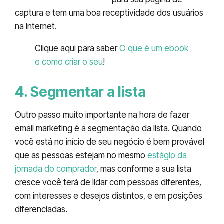
captura e tem uma boa receptividade dos usuários
na internet.
Clique aqui para saber
O que é um ebook
e como criar o seu
!
4. Segmentar a lista
Outro passo muito importante na hora de fazer
email marketing é a segmentação da lista. Quando
você está no início de seu negócio é bem provável
que as pessoas estejam no mesmo
estágio da
jornada do comprador
, mas conforme a sua lista
cresce você terá de lidar com pessoas diferentes,
com interesses e desejos distintos, e em posições
diferenciadas.