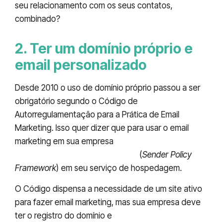
seu relacionamento com os seus contatos,
combinado?
2. Ter um domínio próprio e
email personalizado
Desde 2010 o uso de domínio próprio passou a ser
obrigatório segundo o Código de
Autorregulamentação para a Prática de Email
Marketing. Isso quer dizer que para usar o email
marketing em sua empresa
você deve registrar
um domínio e configurar o SPF
(
Sender Policy
Framework
) em seu serviço de hospedagem.
O Código dispensa a necessidade de um site ativo
para fazer email marketing, mas sua empresa deve
ter o registro do domínio e
usar um endereço de