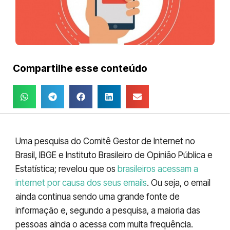
Compartilhe esse conteúdo
Uma pesquisa do Comitê Gestor de Internet no
Brasil, IBGE e Instituto Brasileiro de Opinião Pública e
Estatística; revelou que os
brasileiros acessam a
internet por causa dos seus emails
. Ou seja, o email
ainda continua sendo uma grande fonte de
informação e, segundo a pesquisa, a maioria das
pessoas ainda o acessa com muita frequência.