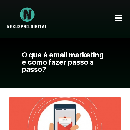
O que é email marketing
e como fazer passo a
passo?