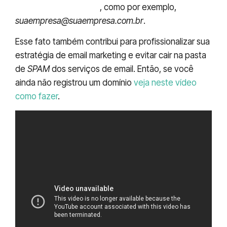
email personalizado
, como por exemplo,
suaempresa@suaempresa.com.br
.
Esse fato também contribui para profissionalizar sua
estratégia de email marketing e evitar cair na pasta
de
SPAM
dos serviços de email. Então, se você
ainda não registrou um domínio
veja neste vídeo
como fazer
.