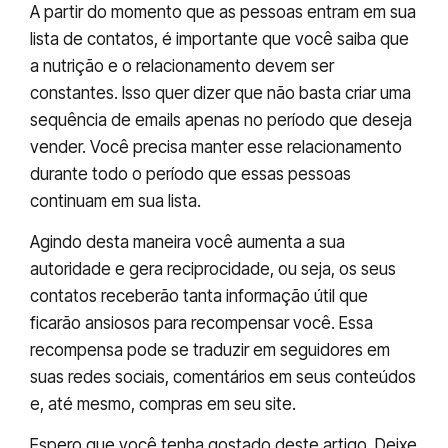
A partir do momento que as pessoas entram em sua
lista de contatos, é importante que você saiba que
a nutrição e o relacionamento devem ser
constantes. Isso quer dizer que não basta criar uma
sequência de emails apenas no período que deseja
vender. Você precisa manter esse relacionamento
durante todo o período que essas pessoas
continuam em sua lista.
Agindo desta maneira você aumenta a sua
autoridade e gera reciprocidade, ou seja, os seus
contatos receberão tanta informação útil que
ficarão ansiosos para recompensar você. Essa
recompensa pode se traduzir em seguidores em
suas redes sociais, comentários em seus conteúdos
e, até mesmo, compras em seu site.
Espero que você tenha gostado deste artigo. Deixe