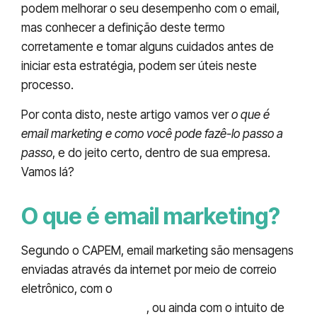
podem melhorar o seu desempenho com o email,
mas conhecer a definição deste termo
corretamente e tomar alguns cuidados antes de
iniciar esta estratégia, podem ser úteis neste
processo.
Por conta disto, neste artigo vamos ver
o que é
email marketing e como você pode fazê-lo passo a
passo
, e do jeito certo, dentro de sua empresa.
Vamos lá?
O que é email marketing?
Segundo o CAPEM, email marketing são mensagens
enviadas através da internet por meio de correio
eletrônico, com o
objetivo de promover
produtos ou serviços
, ou ainda com o intuito de