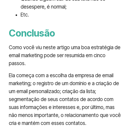
desespere, é normal;
Etc.
Conclusão
Como você viu neste artigo uma boa estratégia de
email marketing pode ser resumida em cinco
passos.
Ela começa com a escolha da empresa de email
marketing; o registro de um domínio e a criação de
um email personalizado; criação da lista;
segmentação de seus contatos de acordo com
suas informações e interesses e, por último, mas
não menos importante, o relacionamento que você
cria e mantém com esses contatos.