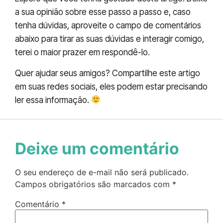
a sua opinião sobre esse passo a passo e, caso
tenha dúvidas, aproveite o campo de comentários
abaixo para tirar as suas dúvidas e interagir comigo,
terei o maior prazer em respondê-lo.
Quer ajudar seus amigos? Compartilhe este artigo
em suas redes sociais, eles podem estar precisando
ler essa informação.
Deixe um comentário
O seu endereço de e-mail não será publicado.
Campos obrigatórios são marcados com
*
Comentário
*