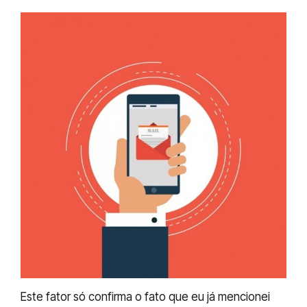
Este fator só confirma o fato que eu já mencionei