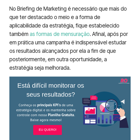
No Briefing de Marketing é necessário que mais do
que ter destacado o meio e a forma de
aplicabilidade da estratégia, fique estabelecido
também
as formas de mensuração
. Afinal, após por
em prática uma campanha é indispensável estudar
os resultados alcançados por ela a fim de que
posteriormente, em outra oportunidade, a
estratégia seja melhorada.