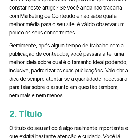
constar neste artigo? Se você ainda não trabalha
com Marketing de Conteúdo e não sabe qual a
melhor média para o seu site, é válido observar um
pouco os seus concorrentes.
Geralmente, após algum tempo de trabalho com a
publicação de conteúdos, você passará a ter uma
melhor ideia sobre qual é o tamanho ideal podendo,
inclusive, padronizar as suas publicações. Vale dar a
dica de sempre atentar-se a quantidade necessária
para falar sobre o assunto em questão também,
nem mais e nem menos.
2. Título
O título do seu artigo é algo realmente importante e
que exigirá bastante atenção e cuidado. Você já