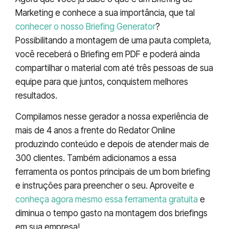
Marketing e conhece a sua importância, que tal
conhecer o nosso Briefing Generator
?
Possibilitando a montagem de uma pauta completa,
você receberá o Briefing em PDF e poderá ainda
compartilhar o material com até três pessoas de sua
equipe para que juntos, conquistem melhores
resultados.
Compilamos nesse gerador a nossa experiência de
mais de 4 anos a frente do Redator Online
produzindo conteúdo e depois de atender mais de
300 clientes. Também adicionamos a essa
ferramenta os pontos principais de um bom briefing
e instruções para preencher o seu. Aproveite e
conheça agora mesmo essa ferramenta gratuita
e
diminua o tempo gasto na montagem dos briefings
em sua empresa!