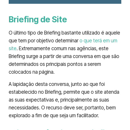
Briefing de Site
O último tipo de Briefing bastante utilizado é aquele
que tem por objetivo determinar
o que terá em um
site
. Extremamente comum nas agências, este
Briefing surge a partir de uma conversa em que são
determinados os principais pontos a serem
colocados na página.
A lapidação desta conversa, junto ao que foi
estabelecido no Briefing, permite que o site atenda
as suas expectativas e, principalmente as suas
necessidades. O recurso deve ser, portanto, bem
explorado a fim de que seja um facilitador.