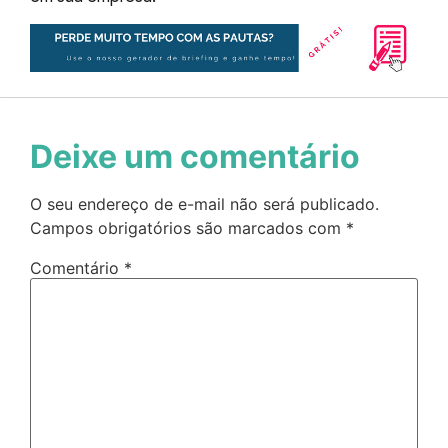
Deixe um comentário
O seu endereço de e-mail não será publicado.
Campos obrigatórios são marcados com
*
Comentário
*