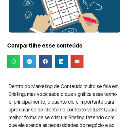
Compartilhe esse conteúdo
Dentro do Marketing de Conteúdo muito se fala em
Briefing, mas você sabe o que significa esse termo
e, principalmente, o quanto ele é importante para
aproximar-se do cliente no contexto virtual? Qual a
melhor forma de se criar um Briefing fazendo com
que ele atenda as necessidades do negócio e ao