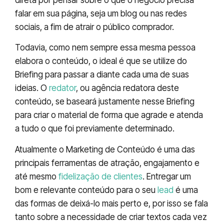
falar em sua página, seja um blog ou nas redes
sociais, a fim de atrair o público comprador.
Todavia, como nem sempre essa mesma pessoa
elabora o conteúdo, o ideal é que se utilize do
Briefing para passar a diante cada uma de suas
ideias. O
redator
, ou agência redatora deste
conteúdo, se baseará justamente nesse Briefing
para criar o material de forma que agrade e atenda
a tudo o que foi previamente determinado.
Atualmente o Marketing de Conteúdo é uma das
principais ferramentas de atração, engajamento e
até mesmo
fidelização de clientes
. Entregar um
bom e relevante conteúdo para o seu
lead
é uma
das formas de deixá-lo mais perto e, por isso se fala
tanto sobre a necessidade de criar textos cada vez