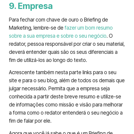
9. Empresa
Para fechar com chave de ouro o Briefing de
Marketing, lembre-se de
fazer um bom resumo
sobre a sua empresa e sobre o seu negócio
. O
redator, pessoa responsável por criar o seu material,
deverá entender quais são os seus diferenciais a
fim de utilizá-los ao longo do texto.
Acrescente também nesta parte links para o seu
site e para o seu blog, além de todos os demais que
julgar necessário. Permita que a empresa seja
conhecida a partir deste breve resumo e utilize-se
de informações como missão e visão para melhorar
a forma como o redator entenderá o seu negócio a
fim de falar por ele.
Agora que você já sabe o que é um Briefing de