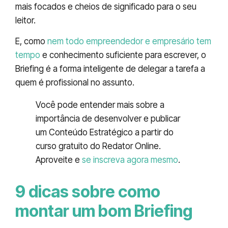
mais focados e cheios de significado para o seu
leitor.
E, como
nem todo empreendedor e empresário tem
tempo
e conhecimento suficiente para escrever, o
Briefing é a forma inteligente de delegar a tarefa a
quem é profissional no assunto.
Você pode entender mais sobre a
importância de desenvolver e publicar
um Conteúdo Estratégico a partir do
curso gratuito do Redator Online.
Aproveite e
se inscreva agora mesmo
.
9 dicas sobre como
montar um bom Briefing