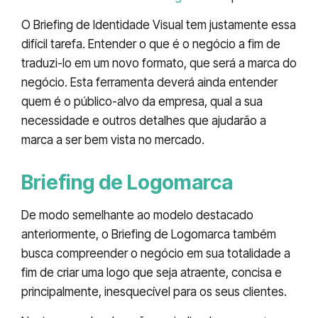
O Briefing de Identidade Visual tem justamente essa
difícil tarefa. Entender o que é o negócio a fim de
traduzi-lo em um novo formato, que será a marca do
negócio. Esta ferramenta deverá ainda entender
quem é o público-alvo da empresa, qual a sua
necessidade e outros detalhes que ajudarão a
marca a ser bem vista no mercado.
Briefing de Logomarca
De modo semelhante ao modelo destacado
anteriormente, o Briefing de Logomarca também
busca compreender o negócio em sua totalidade a
fim de criar uma logo que seja atraente, concisa e
principalmente, inesquecível para os seus clientes.