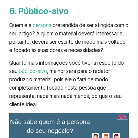
6. Público-alvo
Quem é a
persona
pretendida de ser atingida com o
seu artigo? A quem o material deverá interessar e,
portanto, deverá ser escrito de modo mais voltado
e focado às suas dores e necessidades?
Quanto mais informações você tiver a respeito do
seu
público-alvo
, melhor será para o redator
produzir o material, pois ele o fará de modo
completamente focado nesta pessoa que
representa, nada mais nada menos, do que o seu
cliente ideal.