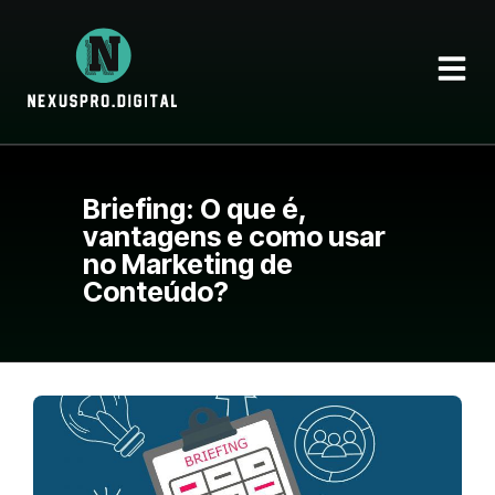
Briefing: O que é,
vantagens e como usar
no Marketing de
Conteúdo?