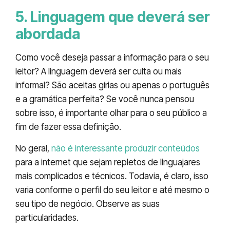
5. Linguagem que deverá ser
abordada
Como você deseja passar a informação para o seu
leitor? A linguagem deverá ser culta ou mais
informal? São aceitas gírias ou apenas o português
e a gramática perfeita? Se você nunca pensou
sobre isso, é importante olhar para o seu público a
fim de fazer essa definição.
No geral,
não é interessante produzir conteúdos
para a internet que sejam repletos de linguajares
mais complicados e técnicos. Todavia, é claro, isso
varia conforme o perfil do seu leitor e até mesmo o
seu tipo de negócio. Observe as suas
particularidades.