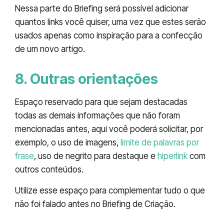
Nessa parte do Briefing será possível adicionar
quantos links você quiser, uma vez que estes serão
usados apenas como inspiração para a confecção
de um novo artigo.
8. Outras orientações
Espaço reservado para que sejam destacadas
todas as demais informações que não foram
mencionadas antes, aqui você poderá solicitar, por
exemplo, o uso de imagens,
limite de palavras por
frase
, uso de negrito para destaque e
hiperlink
com
outros conteúdos.
Utilize esse espaço para complementar tudo o que
não foi falado antes no Briefing de Criação.