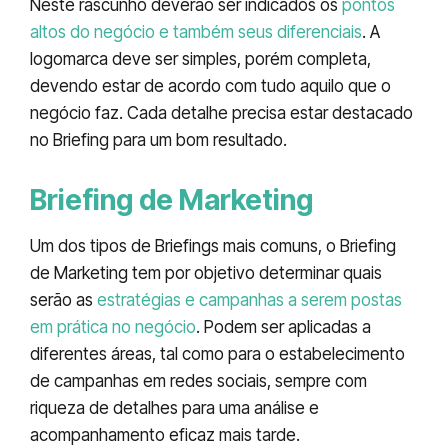
Neste rascunho deverão ser indicados os
pontos
altos do negócio e também seus diferenciais
. A
logomarca deve ser simples, porém completa,
devendo estar de acordo com tudo aquilo que o
negócio faz. Cada detalhe precisa estar destacado
no Briefing para um bom resultado.
Briefing de Marketing
Um dos tipos de Briefings mais comuns, o Briefing
de Marketing tem por objetivo determinar quais
serão as
estratégias e campanhas a serem postas
em prática no negócio
. Podem ser aplicadas a
diferentes áreas, tal como para o estabelecimento
de campanhas em redes sociais, sempre com
riqueza de detalhes para uma análise e
acompanhamento eficaz mais tarde.