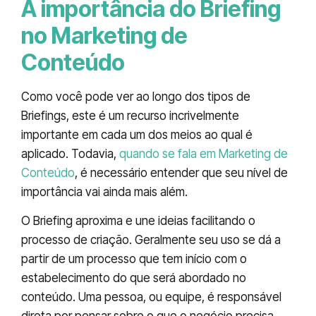
A importância do Briefing
no Marketing de
Conteúdo
Como você pode ver ao longo dos tipos de
Briefings, este é um recurso incrivelmente
importante em cada um dos meios ao qual é
aplicado. Todavia,
quando se fala em Marketing de
Conteúdo
, é necessário entender que seu nível de
importância vai ainda mais além.
O Briefing aproxima e une ideias facilitando o
processo de criação. Geralmente seu uso se dá a
partir de um processo que tem início com o
estabelecimento do que será abordado no
conteúdo. Uma pessoa, ou equipe, é responsável
direta por pensar sobre o que o negócio precisa