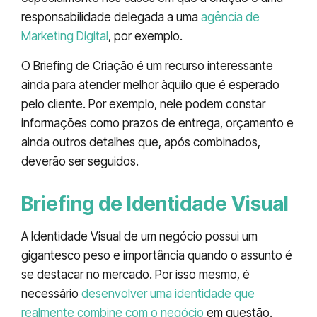
responsabilidade delegada a uma
agência de
Marketing Digital
, por exemplo.
O Briefing de Criação é um recurso interessante
ainda para atender melhor àquilo que é esperado
pelo cliente. Por exemplo, nele podem constar
informações como prazos de entrega, orçamento e
ainda outros detalhes que, após combinados,
deverão ser seguidos.
Briefing de Identidade Visual
A Identidade Visual de um negócio possui um
gigantesco peso e importância quando o assunto é
se destacar no mercado. Por isso mesmo, é
necessário
desenvolver uma identidade que
realmente combine com o negócio
em questão.