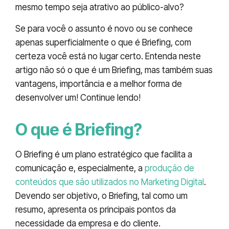
mesmo tempo seja atrativo ao público-alvo?
Se para você o assunto é novo ou se conhece
apenas superficialmente o que é Briefing, com
certeza você está no lugar certo. Entenda neste
artigo não só o que é um Briefing, mas também suas
vantagens, importância e a melhor forma de
desenvolver um! Continue lendo!
O que é Briefing?
O Briefing é um plano estratégico que facilita a
comunicação e, especialmente, a
produção de
conteúdos que são utilizados no Marketing Digital
.
Devendo ser objetivo, o Briefing, tal como um
resumo, apresenta os principais pontos da
necessidade da empresa e do cliente.