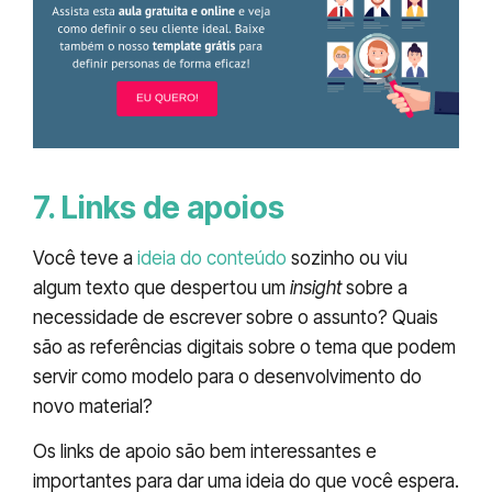
7. Links de apoios
Você teve a
ideia do conteúdo
sozinho ou viu
algum texto que despertou um
insight
sobre a
necessidade de escrever sobre o assunto? Quais
são as referências digitais sobre o tema que podem
servir como modelo para o desenvolvimento do
novo material?
Os links de apoio são bem interessantes e
importantes para dar uma ideia do que você espera.