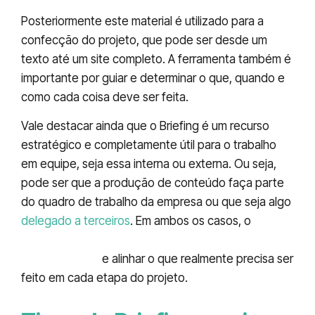
Posteriormente este material é utilizado para a
confecção do projeto, que pode ser desde um
texto até um site completo. A ferramenta também é
importante por guiar e determinar o que, quando e
como cada coisa deve ser feita.
Vale destacar ainda que o Briefing é um recurso
estratégico e completamente útil para o trabalho
em equipe, seja essa interna ou externa. Ou seja,
pode ser que a produção de conteúdo faça parte
do quadro de trabalho da empresa ou que seja algo
delegado a terceiros
. Em ambos os casos, o
briefing é essencial para facilitar a
comunicação
e alinhar o que realmente precisa ser
feito em cada etapa do projeto.