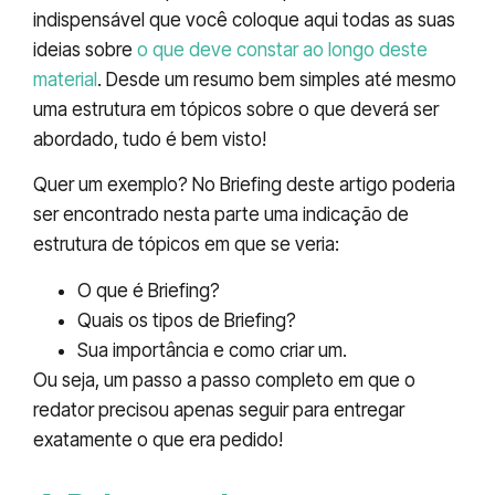
indispensável que você coloque aqui todas as suas
ideias sobre
o que deve constar ao longo deste
material
. Desde um resumo bem simples até mesmo
uma estrutura em tópicos sobre o que deverá ser
abordado, tudo é bem visto!
Quer um exemplo? No Briefing deste artigo poderia
ser encontrado nesta parte uma indicação de
estrutura de tópicos em que se veria:
O que é Briefing?
Quais os tipos de Briefing?
Sua importância e como criar um.
Ou seja, um passo a passo completo em que o
redator precisou apenas seguir para entregar
exatamente o que era pedido!