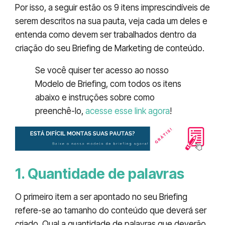
Por isso, a seguir estão os 9 itens imprescindíveis de
serem descritos na sua pauta, veja cada um deles e
entenda como devem ser trabalhados dentro da
criação do seu Briefing de Marketing de conteúdo.
Se você quiser ter acesso ao nosso
Modelo de Briefing, com todos os itens
abaixo e instruções sobre como
preenchê-lo,
acesse esse link agora
!
1. Quantidade de palavras
O primeiro item a ser apontado no seu Briefing
refere-se ao tamanho do conteúdo que deverá ser
criado. Qual a quantidade de palavras que deverão