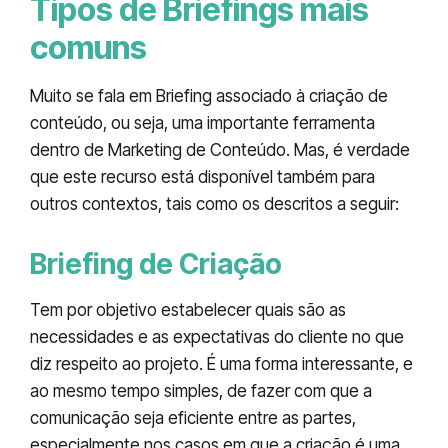
Tipos de Briefings mais
comuns
Muito se fala em Briefing associado à criação de
conteúdo, ou seja, uma importante ferramenta
dentro de Marketing de Conteúdo. Mas, é verdade
que este recurso está disponível também para
outros contextos, tais como os descritos a seguir:
Briefing de Criação
Tem por objetivo estabelecer quais são as
necessidades e as expectativas do cliente no que
diz respeito ao projeto. É uma forma interessante, e
ao mesmo tempo simples, de fazer com que a
comunicação seja eficiente entre as partes,
especialmente nos casos em que a criação é uma