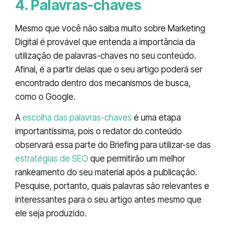
4. Palavras-chaves
Mesmo que você não saiba muito sobre Marketing
Digital é provável que entenda a importância da
utilização de palavras-chaves no seu conteúdo.
Afinal, é a partir delas que o seu artigo poderá ser
encontrado dentro dos mecanismos de busca,
como o Google.
A
escolha das palavras-chaves
é uma etapa
importantíssima, pois o redator do conteúdo
observará essa parte do Briefing para utilizar-se das
estratégias de SEO
que permitirão um melhor
rankeamento do seu material após a publicação.
Pesquise, portanto, quais palavras são relevantes e
interessantes para o seu artigo antes mesmo que
ele seja produzido.