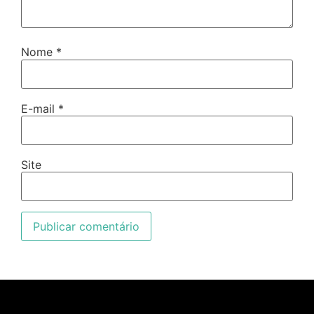
Nome
*
E-mail
*
Site