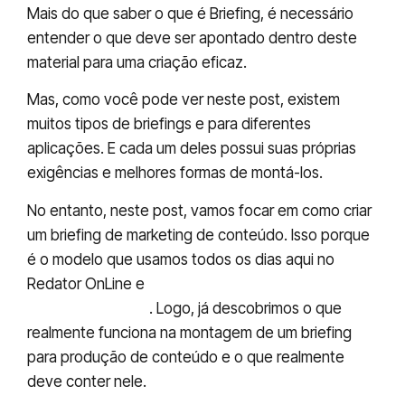
Mais do que saber o que é Briefing, é necessário
entender o que deve ser apontado dentro deste
material para uma criação eficaz.
Mas, como você pode ver neste post, existem
muitos tipos de briefings e para diferentes
aplicações. E cada um deles possui suas próprias
exigências e melhores formas de montá-los.
No entanto, neste post, vamos focar em como criar
um briefing de marketing de conteúdo. Isso porque
é o modelo que usamos todos os dias aqui no
Redator OnLine e
já atendemos mais de 300
clientes com ele
. Logo, já descobrimos o que
realmente funciona na montagem de um briefing
para produção de conteúdo e o que realmente
deve conter nele.