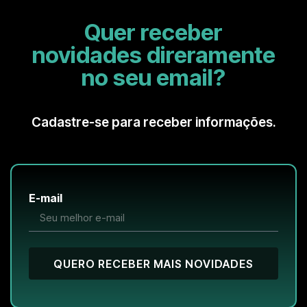
Quer receber
novidades direramente
no seu email?
Cadastre-se para receber informações.
E-mail
QUERO RECEBER MAIS NOVIDADES