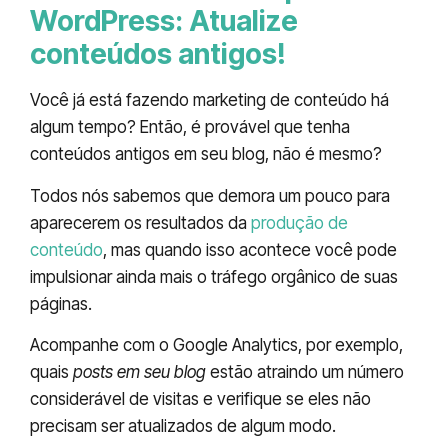
WordPress: Atualize
conteúdos antigos!
Você já está fazendo marketing de conteúdo há
algum tempo? Então, é provável que tenha
conteúdos antigos em seu blog, não é mesmo?
Todos nós sabemos que demora um pouco para
aparecerem os resultados da
produção de
conteúdo
, mas quando isso acontece você pode
impulsionar ainda mais o tráfego orgânico de suas
páginas.
Acompanhe com o Google Analytics, por exemplo,
quais
posts em seu blog
estão atraindo um número
considerável de visitas e verifique se eles não
precisam ser atualizados de algum modo.