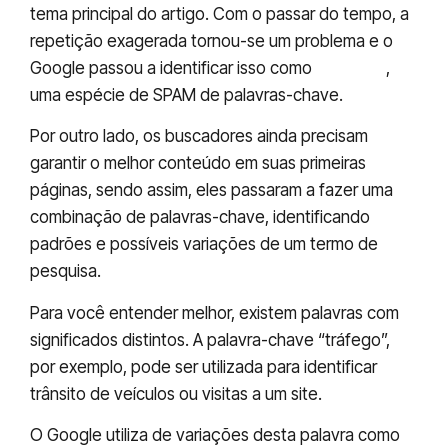
tema principal do artigo. Com o passar do tempo, a
repetição exagerada tornou-se um problema e o
Google passou a identificar isso como
Black hat
,
uma espécie de SPAM de palavras-chave.
Por outro lado, os buscadores ainda precisam
garantir o melhor conteúdo em suas primeiras
páginas, sendo assim, eles passaram a fazer uma
combinação de palavras-chave, identificando
padrões e possíveis variações de um termo de
pesquisa.
Para você entender melhor, existem palavras com
significados distintos. A palavra-chave “tráfego”,
por exemplo, pode ser utilizada para identificar
trânsito de veículos ou visitas a um site.
O Google utiliza de variações desta palavra como