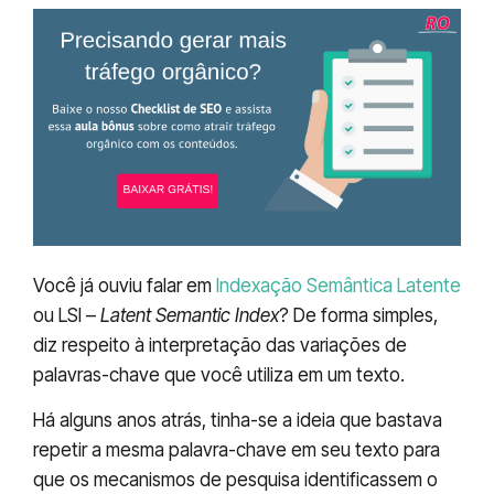
Você já ouviu falar em
Indexação Semântica Latente
ou LSI –
Latent Semantic Index
? De forma simples,
diz respeito à interpretação das variações de
palavras-chave que você utiliza em um texto.
Há alguns anos atrás, tinha-se a ideia que bastava
repetir a mesma palavra-chave em seu texto para
que os mecanismos de pesquisa identificassem o