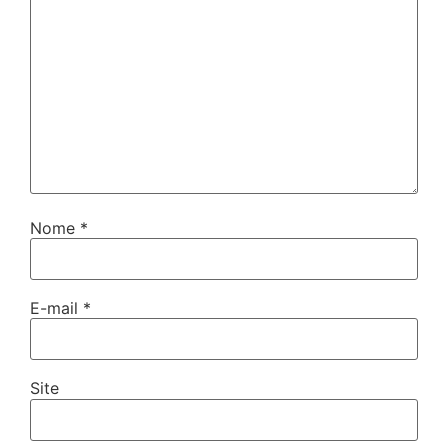
Nome
*
E-mail
*
Site