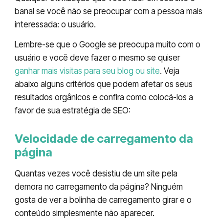
banal se você não se preocupar com a pessoa mais
interessada: o usuário.
Lembre-se que o Google se preocupa muito com o
usuário e você deve fazer o mesmo se quiser
ganhar mais visitas para seu blog ou site
. Veja
abaixo alguns critérios que podem afetar os seus
resultados orgânicos e confira como colocá-los a
favor de sua estratégia de SEO:
Velocidade de carregamento da
página
Quantas vezes você desistiu de um site pela
demora no carregamento da página? Ninguém
gosta de ver a bolinha de carregamento girar e o
conteúdo simplesmente não aparecer.