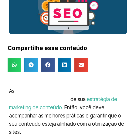
Compartilhe esse conteúdo
As
técnicas de SEO são determinantes para
alavancar os resultados
de sua
estratégia de
marketing de conteúdo
. Então, você deve
acompanhar as melhores práticas e garantir que o
seu conteúdo esteja alinhado com a otimização de
sites.