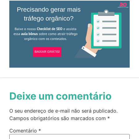
Deixe um comentário
O seu endereço de e-mail não será publicado.
Campos obrigatórios são marcados com
*
Comentário
*