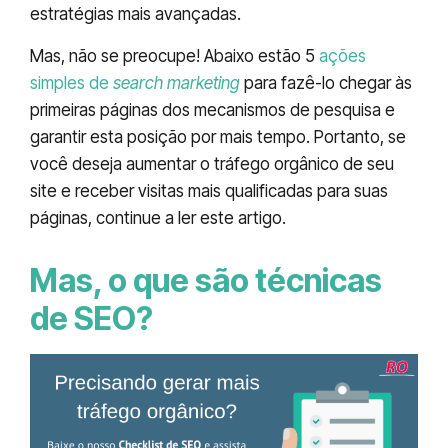
estratégias mais avançadas.
Mas, não se preocupe! Abaixo estão 5
ações
simples de
search marketing
para fazê-lo chegar às
primeiras páginas dos mecanismos de pesquisa e
garantir esta posição por mais tempo. Portanto, se
você deseja aumentar o tráfego orgânico de seu
site e receber visitas mais qualificadas para suas
páginas, continue a ler este artigo.
Mas, o que são técnicas
de SEO?