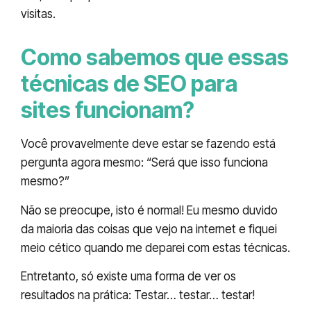
visitas.
Como sabemos que essas
técnicas de SEO para
sites funcionam?
Você provavelmente deve estar se fazendo está
pergunta agora mesmo: “Será que isso funciona
mesmo?”
Não se preocupe, isto é normal! Eu mesmo duvido
da maioria das coisas que vejo na internet e fiquei
meio cético quando me deparei com estas técnicas.
Entretanto, só existe uma forma de ver os
resultados na prática: Testar… testar… testar!