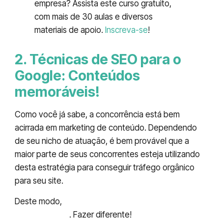
empresa? Assista este curso gratuito,
com mais de 30 aulas e diversos
materiais de apoio.
Inscreva-se
!
2. Técnicas de SEO para o
Google: Conteúdos
memoráveis!
Como você já sabe, a concorrência está bem
acirrada em marketing de conteúdo. Dependendo
de seu nicho de atuação, é bem provável que a
maior parte de seus concorrentes esteja utilizando
desta estratégia para conseguir tráfego orgânico
para seu site.
Deste modo,
você deve se sobressair da
concorrência
. Fazer diferente!