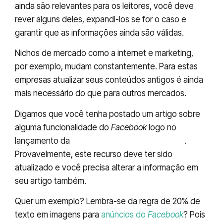
ainda são relevantes para os leitores, você deve
rever alguns deles, expandi-los se for o caso e
garantir que as informações ainda são válidas.
Nichos de mercado como a internet e marketing,
por exemplo, mudam constantemente. Para estas
empresas atualizar seus conteúdos antigos é ainda
mais necessário do que para outros mercados.
Digamos que você tenha postado um artigo sobre
alguma funcionalidade do
Facebook
logo no
lançamento da
maior rede social do mundo
.
Provavelmente, este recurso deve ter sido
atualizado e você precisa alterar a informação em
seu artigo também.
Quer um exemplo? Lembra-se da regra de 20% de
texto em imagens para
anúncios do
Facebook
? Pois