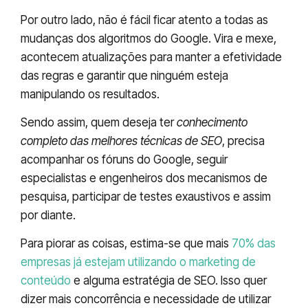
Por outro lado, não é fácil ficar atento a todas as
mudanças dos algoritmos do Google. Vira e mexe,
acontecem atualizações para manter a efetividade
das regras e garantir que ninguém esteja
manipulando os resultados.
Sendo assim, quem deseja ter
conhecimento
completo das melhores técnicas de SEO
, precisa
acompanhar os fóruns do Google, seguir
especialistas e engenheiros dos mecanismos de
pesquisa, participar de testes exaustivos e assim
por diante.
Para piorar as coisas, estima-se que mais
70% das
empresas já estejam utilizando o marketing de
conteúdo
e alguma estratégia de SEO. Isso quer
dizer mais concorrência e necessidade de utilizar