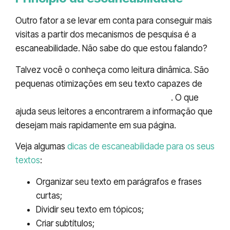
Outro fator a se levar em conta para conseguir mais
visitas a partir dos mecanismos de pesquisa é a
escaneabilidade. Não sabe do que estou falando?
Talvez você o conheça como leitura dinâmica. São
pequenas otimizações em seu texto capazes de
tornar a leitura mais fluída e dinâmica
. O que
ajuda seus leitores a encontrarem a informação que
desejam mais rapidamente em sua página.
Veja algumas
dicas de escaneabilidade para os seus
textos
:
Organizar seu texto em parágrafos e frases
curtas;
Dividir seu texto em tópicos;
Criar subtítulos;