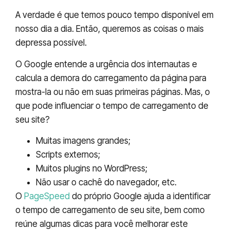
A verdade é que temos pouco tempo disponível em
nosso dia a dia. Então, queremos as coisas o mais
depressa possível.
O Google entende a urgência dos internautas e
calcula a demora do carregamento da página para
mostra-la ou não em suas primeiras páginas. Mas, o
que pode influenciar o tempo de carregamento de
seu site?
Muitas imagens grandes;
Scripts externos;
Muitos plugins no WordPress;
Não usar o cachê do navegador, etc.
O
PageSpeed
do próprio Google ajuda a identificar
o tempo de carregamento de seu site, bem como
reúne algumas dicas para você melhorar este