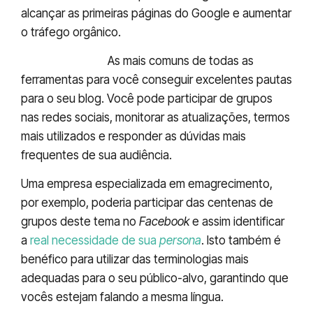
alcançar as primeiras páginas do Google e aumentar
o tráfego orgânico.
Redes sociais:
As mais comuns de todas as
ferramentas para você conseguir excelentes pautas
para o seu blog. Você pode participar de grupos
nas redes sociais, monitorar as atualizações, termos
mais utilizados e responder as dúvidas mais
frequentes de sua audiência.
Uma empresa especializada em emagrecimento,
por exemplo, poderia participar das centenas de
grupos deste tema no
Facebook
e assim identificar
a
real necessidade de sua
persona
. Isto também é
benéfico para utilizar das terminologias mais
adequadas para o seu público-alvo, garantindo que
vocês estejam falando a mesma língua.