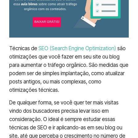
Técnicas de
SEO (Search Engine Optimization)
são
otimizações que você fazer em seu site ou blog
para aumentar o tráfego orgânico. São medidas que
podem ser de simples implantação, como atualizar
posts antigos, ou mais complexas, como
otimizações técnicas.
De qualquer forma, se você quer ter mais visitas
vindo dos buscadores precisa levar isso em
consideração. O ideal é sempre estudar essas
técnicas de SEO e ir aplicando-as em seu blog ou
site, até que perceba o crescimento no número de