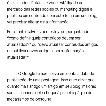
é, ela mudou! Então, se você está ligado ao
mercado das redes sociais ou marketing digital e
publicou um conteúdo com este tema em seu blog,
vai precisar alterar esta informação.
Entretanto, talvez você esteja se perguntando:
“como definir quais conteúdos devem ser
atualizados?” ou “devo atualizar conteúdos antigos
ou publicar novos artigos com a informação
atualizada?”.
Atualizar é sempre melhor do que criar do
zero
. O Google também leva em conta a data de
publicação de uma postagem, isso quer dizer que
quanto mais antigo um artigo em seu blog, maiores
são as chances dele chegar à primeira página dos
mecanismos de pesquisa.