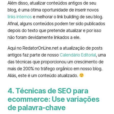
Além disso, atualizar conteúdos antigos de seu
blog, é uma ótima oportunidade de inserir novos
links internos
e melhorar o link building de seu blog.
Afinal, alguns conteúdos podem ter sido publicados
depois do texto que pretende atualizar e por isso
não foram devidamente linkados a ele.
Aqui no RedatorOnLine.net a atualização de posts
antigos faz parte de nosso
Calendário Editorial
, uma
das técnicas que proporcionou um crescimento de
mais de 200% no tráfego orgânico em nosso blog.
Aliás, este é um conteúdo atualizado.
4. Técnicas de SEO para
ecommerce: Use variações
de palavra-chave