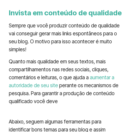
Invista em conteúdo de qualidade
Sempre que você produzir conteúdo de qualidade
vai conseguir gerar mais links espontâneos para o
seu blog. O motivo para isso acontecer é muito
simples!
Quanto mais qualidade em seus textos, mais
compartilhamentos nas redes sociais, cliques,
comentários e leituras, o que ajuda a
aumentar a
autoridade de seu site
perante os mecanismos de
pesquisa. Para garantir a produção de conteúdo
qualificado você deve
compreender a
necessidade de seus leitores.
Abaixo, seguem algumas ferramentas para
identificar bons temas para seu blog e assim