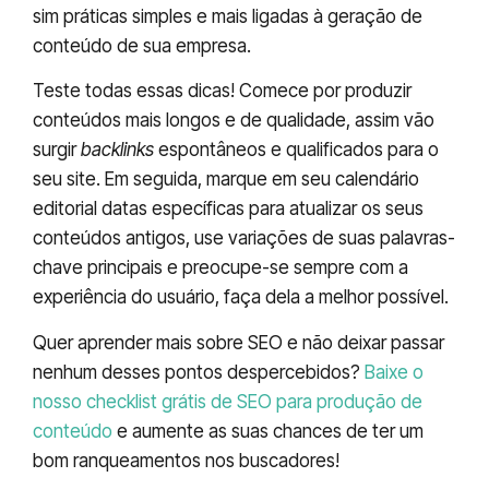
sim práticas simples e mais ligadas à geração de
conteúdo de sua empresa.
Teste todas essas dicas! Comece por produzir
conteúdos mais longos e de qualidade, assim vão
surgir
backlinks
espontâneos e qualificados para o
seu site. Em seguida, marque em seu calendário
editorial datas específicas para atualizar os seus
conteúdos antigos, use variações de suas palavras-
chave principais e preocupe-se sempre com a
experiência do usuário, faça dela a melhor possível.
Quer aprender mais sobre SEO e não deixar passar
nenhum desses pontos despercebidos?
Baixe o
nosso checklist grátis de SEO para produção de
conteúdo
e aumente as suas chances de ter um
bom ranqueamentos nos buscadores!