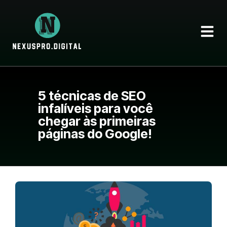
5 técnicas de SEO
infalíveis para você
chegar às primeiras
páginas do Google!