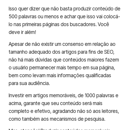
Isso quer dizer que não basta produzir conteúdo de
500 palavras ou menos e achar que isso vai colocá-
lo nas primeiras páginas dos buscadores. Você
deve ir além!
Apesar de não existir um consenso em relação ao
tamanho adequado dos artigos para fins de SEO,
não há mais dúvidas que conteúdos maiores fazem
o usuário permanecer mais tempo em sua página,
bem como levam mais informações qualificadas
para sua audiência.
Investir em artigos memoráveis, de 1000 palavras e
acima, garante que seu conteúdo será mais
completo e efetivo, agradando não só aos leitores,
como também aos mecanismos de pesquisa.