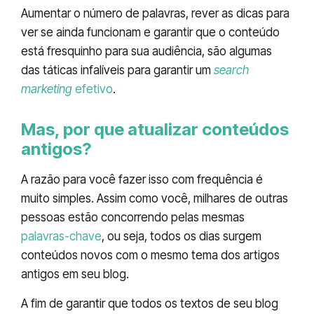
Aumentar o número de palavras, rever as dicas para
ver se ainda funcionam e garantir que o conteúdo
está fresquinho para sua audiência, são algumas
das táticas infalíveis para garantir um
search
marketing
efetivo
.
Mas, por que atualizar conteúdos
antigos?
A razão para você fazer isso com frequência é
muito simples. Assim como você, milhares de outras
pessoas estão concorrendo pelas mesmas
palavras-chave
, ou seja, todos os dias surgem
conteúdos novos com o mesmo tema dos artigos
antigos em seu blog.
A fim de garantir que todos os textos de seu blog