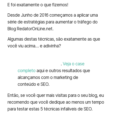
E foi exatamente o que fizemos!
Desde Junho de 2016 começamos a aplicar uma
série de estratégias para aumentar o tráfego do
Blog RedatorOnLine.net.
Algumas destas técnicas, são exatamente as que
você viu acima… e adivinha?
Aumentamos o tráfego em 287,24%
em apenas 12 meses
.
Veja o case
completo
aqui e outros resultados que
alcançamos com o marketing de
conteúdo e SEO.
Então, se você quer mais visitas para o seu blog, eu
recomendo que você dedique ao menos um tempo
para testar estas 5 técnicas infalíveis de SEO.