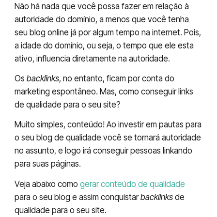
Não há nada que você possa fazer em relação à
autoridade do domínio, a menos que você tenha
seu blog online já por algum tempo na internet. Pois,
a idade do domínio, ou seja, o tempo que ele esta
ativo, influencia diretamente na autoridade.
Os
backlinks
, no entanto, ficam por conta do
marketing espontâneo. Mas, como conseguir links
de qualidade para o seu site?
Muito simples, conteúdo! Ao investir em pautas para
o seu blog de qualidade você se tornará autoridade
no assunto, e logo irá conseguir pessoas linkando
para suas páginas.
Veja abaixo como
gerar conteúdo de qualidade
para o seu blog e assim conquistar
backlinks
de
qualidade para o seu site.