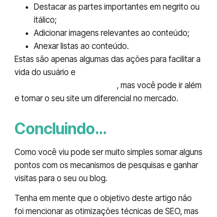
Destacar as partes importantes em negrito ou
itálico;
Adicionar imagens relevantes ao conteúdo;
Anexar listas ao conteúdo.
Estas são apenas algumas das ações para facilitar a
vida do usuário e
ganhar pontos com os
mecanismos de pesquisa
, mas você pode ir além
e tornar o seu site um diferencial no mercado.
Concluindo…
Como você viu pode ser muito simples somar alguns
pontos com os mecanismos de pesquisas e ganhar
visitas para o seu ou blog.
Tenha em mente que o objetivo deste artigo não
foi mencionar as otimizações técnicas de SEO, mas