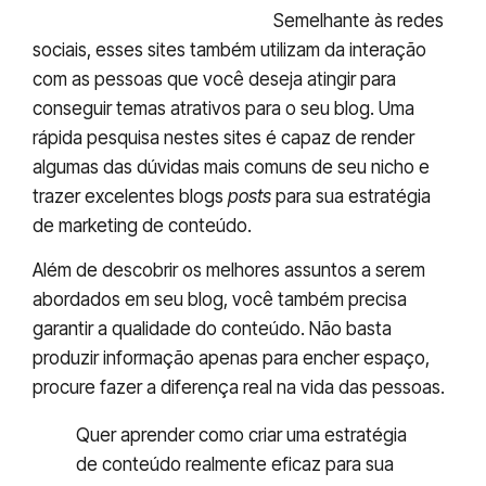
Yahoo Respostas
e
Quora
:
Semelhante às redes
sociais, esses sites também utilizam da interação
com as pessoas que você deseja atingir para
conseguir temas atrativos para o seu blog. Uma
rápida pesquisa nestes sites é capaz de render
algumas das dúvidas mais comuns de seu nicho e
trazer excelentes blogs
posts
para sua estratégia
de marketing de conteúdo.
Além de descobrir os melhores assuntos a serem
abordados em seu blog, você também precisa
garantir a qualidade do conteúdo. Não basta
produzir informação apenas para encher espaço,
procure fazer a diferença real na vida das pessoas.
Quer aprender como criar uma estratégia
de conteúdo realmente eficaz para sua